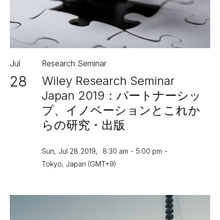
Jul
Research Seminar
28
Wiley Research Seminar
Japan 2019：パートナーシッ
プ、イノベーションとこれか
らの研究・出版
Sun
,
Jul 28
2019
,
8:30 am
-
5:00 pm
-
Tokyo, Japan (GMT+9)