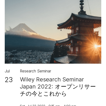
Jul
Research Seminar
23
Wiley Research Seminar
Japan 2022: オープンリサー
チの今とこれから