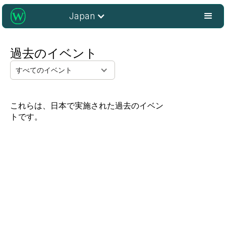
Japan
過去のイベント
すべてのイベント
これらは、日本で実施された過去のイベン
トです。