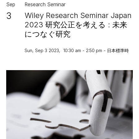
Sep
Research Seminar
3
Wiley Research Seminar Japan
2023 研究公正を考える : 未来
につなぐ研究
Sun
,
Sep 3
2023
,
10:30 am
-
2:50 pm
-
日本標準時