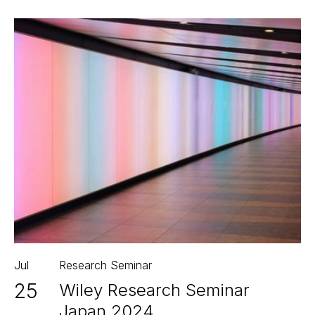
Jul
Research Seminar
25
Wiley Research Seminar
Japan 2024