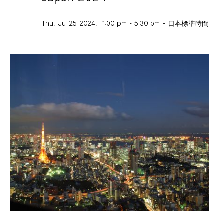
Thu
,
Jul 25
2024
,
1:00 pm
-
5:30 pm
-
日本標準時間