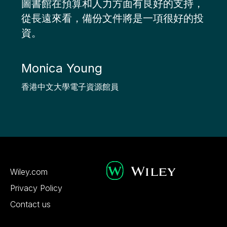
圖書館在預算和人力方面有良好的支持，
從長遠來看，備份文件將是一項很好的投
資。
Monica Young
香港中文大學電子資源館員
Wiley.com
Privacy Policy
Contact us