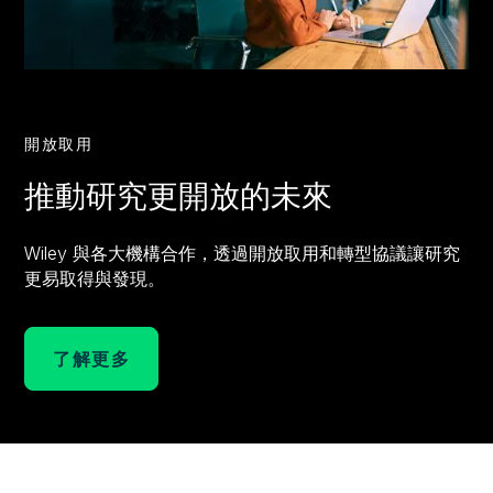
開放取用
推動研究更開放的未來
Wiley 與各大機構合作，透過開放取用和轉型協議讓研究
更易取得與發現。
了解更多