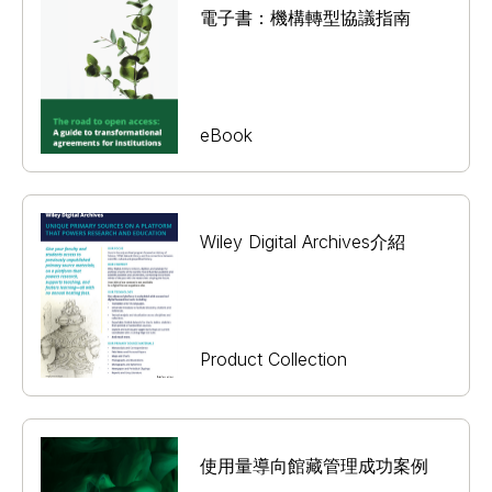
電子書：機構轉型協議指南
eBook
Wiley Digital Archives介紹
Product Collection
使用量導向館藏管理成功案例