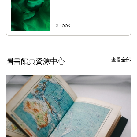
eBook
圖書館員資源中心
查看全部