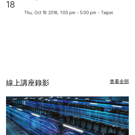
18
Thu
,
Oct 18
2018
,
1:00 pm
-
5:00 pm
-
Taipei
線上講座錄影
查看全部