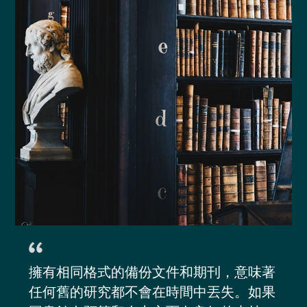
擁有相同格式的備份文件和期刊，意味著
任何舊的研究都不會在時間中丟失。如果