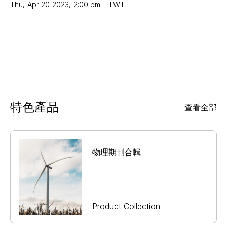
Thu
,
Apr 20
2023
,
2:00 pm
-
TWT
特色產品
查看全部
物理期刊合輯
Product Collection