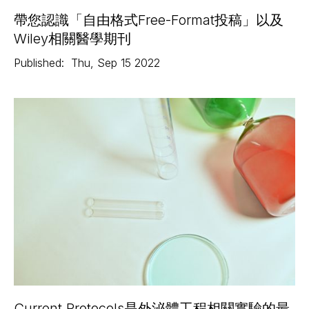
帶您認識「自由格式Free-Format投稿」以及
Wiley相關醫學期刊
Published:
Thu
,
Sep 15
2022
Current Protocols是外泌體工程相關實驗的最