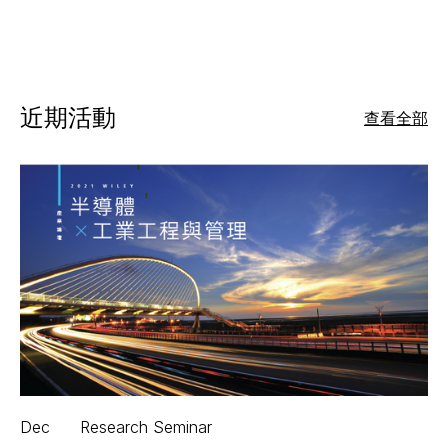
近期活動
查看全部
Dec
Research Seminar