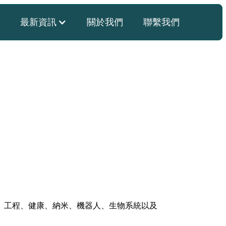
最新資訊
關於我們
聯繫我們
、工程、健康、納米、機器人、生物系統以及