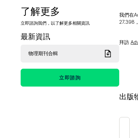
了解更多
我們在A
27.3
立即諮詢我們，以了解更多相關資訊
最新資訊
拜訪
Ad
物理期刊合輯
立即諮詢
出版