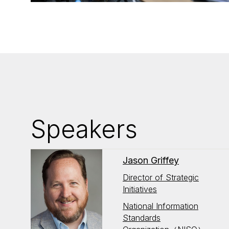
Speakers
Jason Griffey
Director of Strategic
Initiatives
National Information
Standards