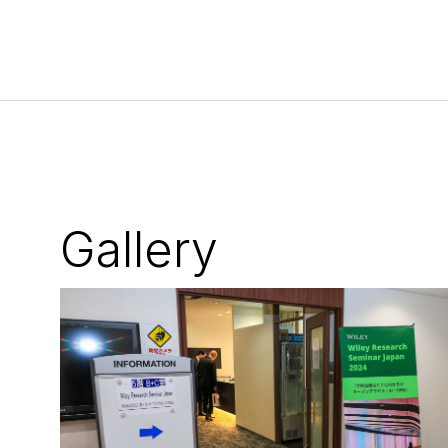
Gallery