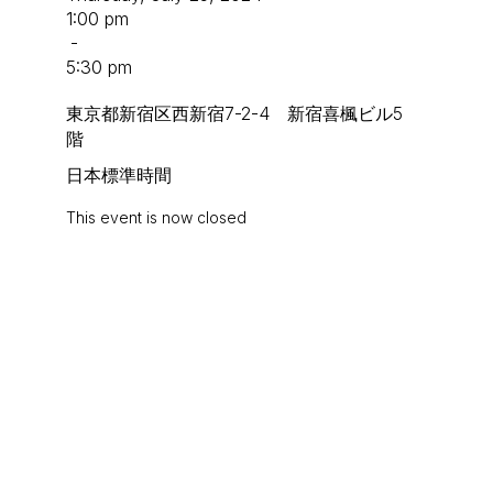
1:00 pm
-
5:30 pm
東京都新宿区西新宿7-2-4 新宿喜楓ビル5
階
日本標準時間
This event is now closed