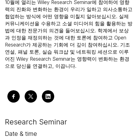
10월에 열리는 Wiley Research Seminar에 참여하여 영향
력의 진화와 변화하는 환경이 우리가 일하고 의사소통하고
협업하는 방식에 어떤 영향을 미칠지 알아보십시오. 실제
커뮤니케이션을 수용하고 소셜 미디어의 힘을 활용하는 방
법에 대한 전문가의 의견을 들어보십시오. 학계에서 보상
과 인정을 재정의하는 것에 대한 토론에 참여하고 Open
Research가 제공하는 기회에 더 깊이 참여하십시오. 기조
연설, 패널 토론, 실습 워크샵 및 네트워킹 세션으로 이루
어진 Wiley Research Seminar는 영향력이 변화하는 환경
으로 당신을 연결하고, 이끕니다.
Research Seminar
Date & time