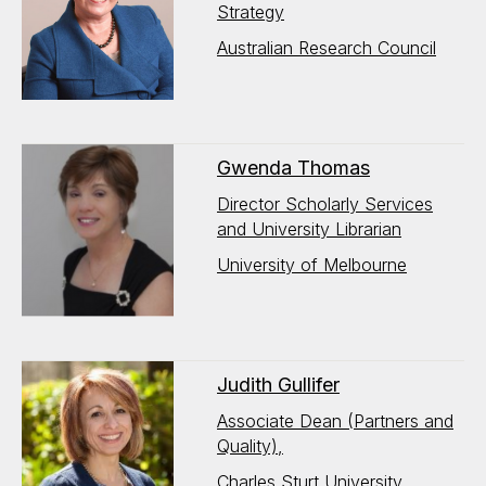
Strategy
Australian Research Council
Gwenda Thomas
Director Scholarly Services
and University Librarian
University of Melbourne
Judith Gullifer
Associate Dean (Partners and
Quality),
Charles Sturt University