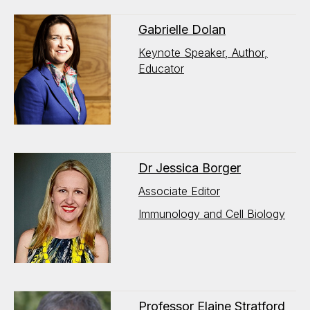
Gabrielle Dolan
Keynote Speaker, Author,
Educator
Dr Jessica Borger
Associate Editor
Immunology and Cell Biology
Professor Elaine Stratford