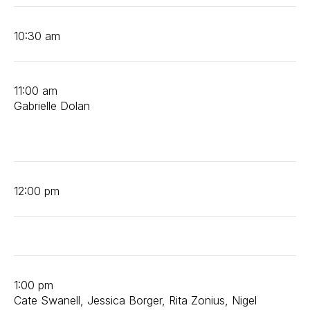
10:30 am
11:00 am
Gabrielle Dolan
12:00 pm
1:00 pm
Cate Swanell, Jessica Borger, Rita Zonius, Nigel