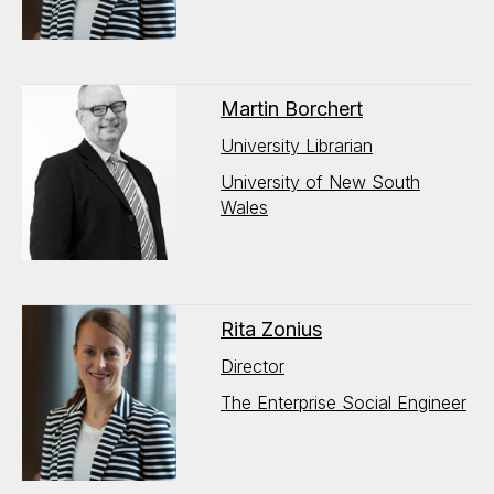
Martin Borchert
University Librarian
University of New South
Wales
Rita Zonius
Director
The Enterprise Social Engineer