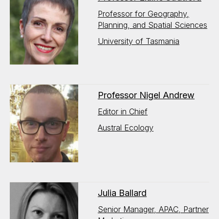
Professor for Geography,
Planning, and Spatial Sciences
University of Tasmania
Professor Nigel Andrew
Editor in Chief
Austral Ecology
Julia Ballard
Senior Manager, APAC, Partner