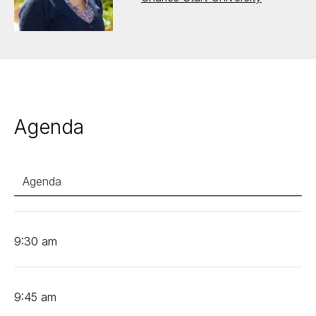
Agenda
Agenda
9:30 am
9:45 am