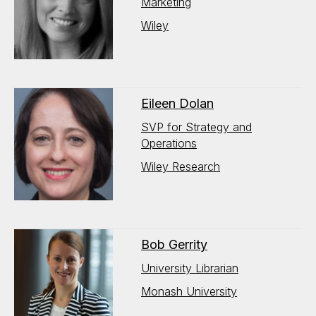
Marketing
Wiley
Eileen Dolan
SVP for Strategy and
Operations
Wiley Research
Bob Gerrity
University Librarian
Monash University