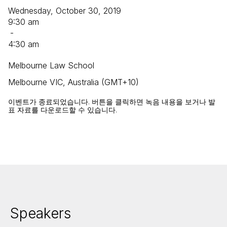
Wednesday, October 30, 2019
9:30 am
-
4:30 am
Melbourne Law School
Melbourne VIC, Australia (GMT+10)
이벤트가 종료되었습니다. 버튼을 클릭하면 녹음 내용을 보거나 발
표 자료를 다운로드할 수 있습니다.
Speakers