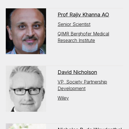
Prof Rajiv Khanna AO
Senior Scientist
QIMR Berghofer Medical
Research Institute
David Nicholson
VP, Society Partnership
Development
Wiley