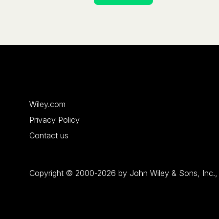
Wiley.com
Privacy Policy
Contact us
Copyright © 2000-2026 by John Wiley & Sons, Inc., or