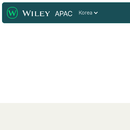
Korea
문의 및 