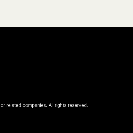
 related companies. All rights reserved.