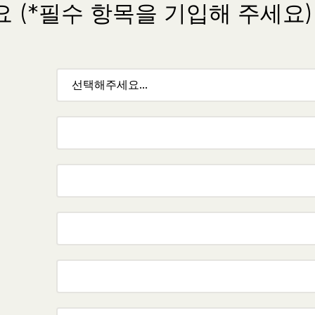
 (*필수 항목을 기입해 주세요)