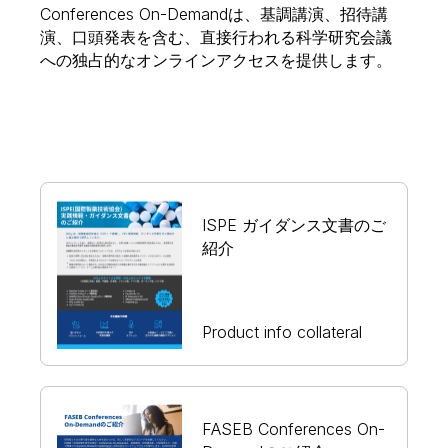
Conferences On-Demandは、基調講演、招待講
演、口頭発表を含む、直接行われる科学研究会議
への独占的なオンラインアクセスを提供します。
ISPE ガイダンス文書のご
紹介
Product info collateral
FASEB Conferences On-