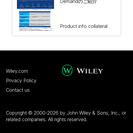
Demandのご紹介
Product info collateral
Wiley.com
Privacy Policy
Contact us
Copyright © 2000-2026 by John Wiley & Sons, Inc., or
related companies. All rights reserved.