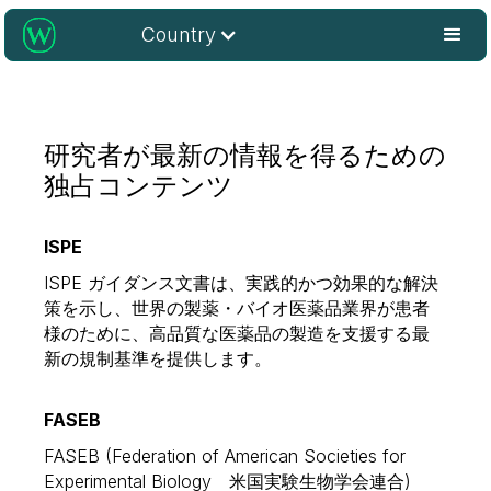
Country
研究者が最新の情報を得るための
独占コンテンツ
ISPE
ISPE ガイダンス文書は、実践的かつ効果的な解決
策を示し、世界の製薬・バイオ医薬品業界が患者
様のために、高品質な医薬品の製造を支援する最
新の規制基準を提供します。
FASEB
FASEB (Federation of American Societies for
Experimental Biology 米国実験生物学会連合)