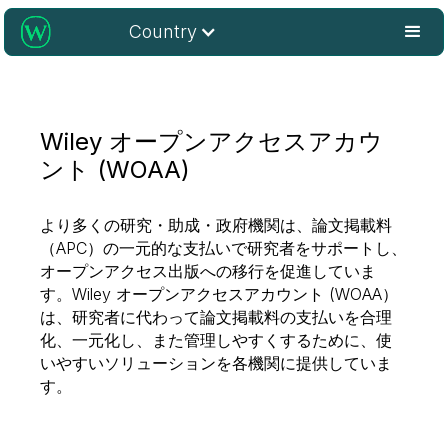
Country
Wiley オープンアクセスアカウ
ント (WOAA)
より多くの研究・助成・政府機関は、論文掲載料
（APC）の一元的な支払いで研究者をサポートし、
オープンアクセス出版への移行を促進していま
す。Wiley オープンアクセスアカウント (WOAA）
は、研究者に代わって論文掲載料の支払いを合理
化、一元化し、また管理しやすくするために、使
いやすいソリューションを各機関に提供していま
す。