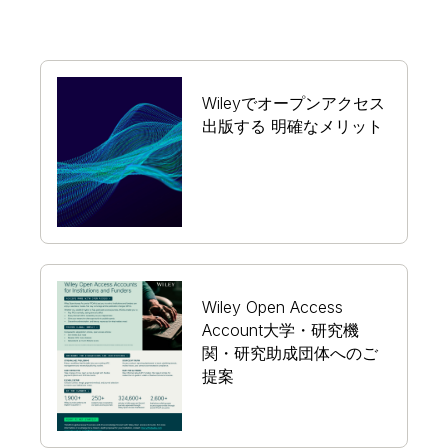
Wileyでオープンアクセス
出版する 明確なメリット
Wiley Open Access
Account大学・研究機
関・研究助成団体へのご
提案