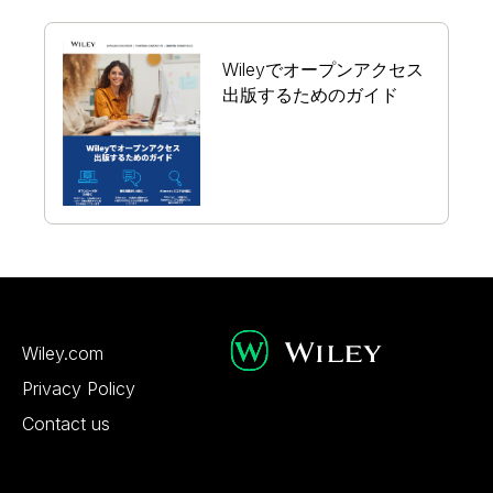
Wileyでオープンアクセス
出版するためのガイド
Wiley.com
Privacy Policy
Contact us