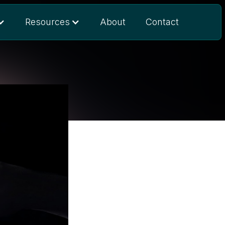
Resources
About
Contact