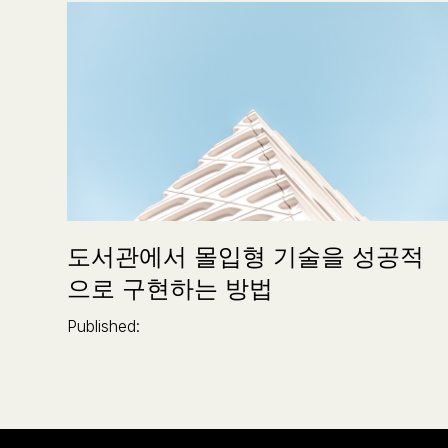
도서관에서 몰입형 기술을 성공적
으로 구현하는 방법
Published: