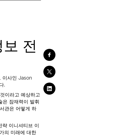
정보 전
티브 이사인 Jason
다.
 것이라고 예상하고
기술은 잠재력이 발휘
도서관은 어떻게 하
on)의 전략 이니셔티브 이
전문가의 미래에 대한