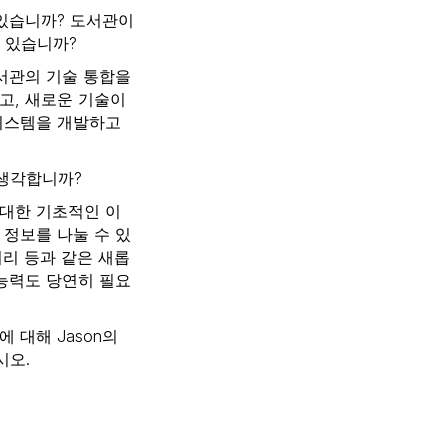
 있습니까? 도서관이
 있습니까?
도서관의 기술 통합을
고, 새로운 기술이
 시스템을 개발하고
 생각합니까?
 대한 기초적인 이
 정보를 나눌 수 있
리 등과 같은 새롭
 능력도 당연히 필요
역할에 대해 Jason의
시오.