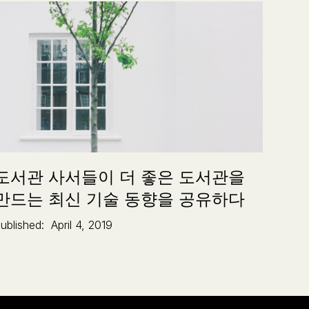
도서관 사서들이 더 좋은 도서관을
만드는 최신 기술 동향을 공유하다
ublished:
April 4, 2019