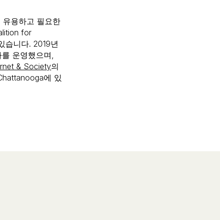
식이 유용하고 필요한
on for
있습니다. 2019년
사를 운영했으며,
ernet & Society
의
ttanooga에 있