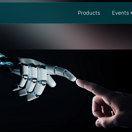
Products
Events