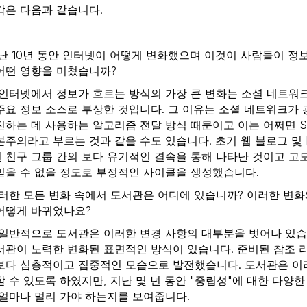
각은 다음과 같습니다.
난 10년 동안 인터넷이 어떻게 변화했으며 이것이 사람들이 정
어떤 영향을 미쳤습니까?
인터넷에서 정보가 흐르는 방식의 가장 큰 변화는 소셜 네트워
주요 정보 소스로 부상한 것입니다. 그 이유는 소셜 네트워크가 
하는 데 사용하는 알고리즘 전달 방식 때문이고 이는 어쩌면 Shosh
본주의라고 부르는 것과 같을 수도 있습니다. 초기 웹 블로그 및 
 친구 그룹 간의 보다 유기적인 결속을 통해 나타난 것이고 고
믿을 수 없을 정도로 부정적인 사이클을 생성했습니다.
러한 모든 변화 속에서 도서관은 어디에 있습니까? 이러한 변화
어떻게 바뀌었나요?
일반적으로 도서관은 이러한 변경 사항의 대부분을 벗어나 있습니
서관이 노력한 변화된 표면적인 방식이 있습니다. 준비된 참조 
보다 심층적이고 집중적인 모습으로 발전했습니다. 도서관은 이
할 수 있도록 하였지만, 지난 몇 년 동안 "중립성"에 대한 다양
 얼마나 멀리 가야 하는지를 보여줍니다.