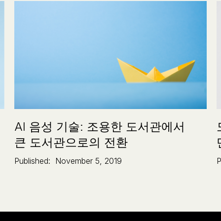
AI 음성 기술: 조용한 도서관에서
큰 도서관으로의 전환
Published:
November 5, 2019
P