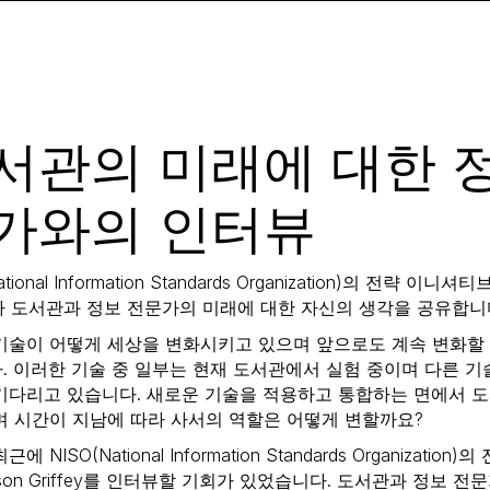
서관의 미래에 대한 
가와의 인터뷰
ational Information Standards Organization)의 전략 이니셔
fey가 도서관과 정보 전문가의 미래에 대한 자신의 생각을 공유합니
기술이 어떻게 세상을 변화시키고 있으며 앞으로도 계속 변화할
. 이러한 기술 중 일부는 현재 도서관에서 실험 중이며 다른 
기다리고 있습니다. 새로운 기술을 적용하고 통합하는 면에서 
며 시간이 지남에 따라 사서의 역할은 어떻게 변할까요?
에 NISO(National Information Standards Organizati
son Griffey를 인터뷰할 기회가 있었습니다. 도서관과 정보 