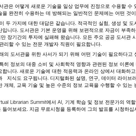
서관은 어떻게 새로운 기술을 일상 업무에 진정으로 수용할 수
술을 완전히 수용하는 데 방해되는 일반적인 문제에는 어떤 것이
이 두 가지에 대한 대답은 같습니다. 적극적인 실험, 생성 및 
산입니다. 도서관은 기본 운영을 위해 보편적으로 자금이 부족하
만 장기간의 투자에 실패해 왔습니다. 모든 주요 공공 도서관
 관리할 수 있는 전문 개발자 직원이 필요합니다.
래의 도서관을 위한 사서가 되기 위해 어떤 기술이 필요하다고
특히 정보의 대중 소비 및 사회학적 영향과 관련된 정보 이론에
요합니다. 새로운 기술에 대한 적응력과 온라인 상에서 대화하고
과 지식도 요구됩니다. 디지털화된 설명, 연구, 데이터 라이브러
한 개체, 교육 기술 및 높은 수준의 정보 교육을 수행할 수 있는
Virtual Librarian Summit에서 AI, 기계 학습 및 정보 전문가의 
 들어보세요. 지금 무료시청을 등록하여 그의 발표를 시청하십