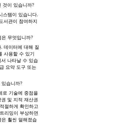
떤 것이 있습니까?
시스템이 있습니다.
 도서관이 참여하지
램은 무엇입니까?
. 데이터에 대해 질
를 사용할 수 있기
에서 나타날 수 있습
급 요약 도구 또는
 있습니까?
제로 기술에 중점을
작권 및 지적 재산권
을 적절하게 확인하고
스트리밍이 부상하면
할은 훨씬 덜해졌습