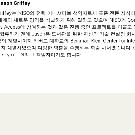
ason Griffey
 Griffey는 NISO의 전략 이니셔티브 책임자로서 표준 전문 지
계의 새로운 영역을 식별하기 위해 일하고 있으며 NISO가 Coaliti
ess Access에 참여하는 것과 같은 진행 중인 프로젝트를 이끌고 
에 합류하기 전에 Jason은 도서관을 위한 자신의 기술 컨설팅 회
LAB의 계열사이자 하버드 대학교의
Berkman Klein Center for Int
자 계열사였으며 다양한 역할을 수행하는 학술 사서였습니다. Cha
ersity of TN의 IT 책임자이기도 합니다.