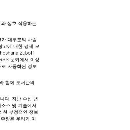
보와 상호 작용하는
크가 대부분의 사람
광고에 대한 경제 모
ana Zuboff
RSS 문화에서 이상
도로 자동화된 정보
와 함께 도서관의
다. 지난 수십 년
리소스 및 기술에서
러한 부정적인 정보
한 주장은 우리가 이