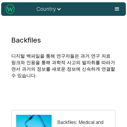
Country
Backfiles
디지털 백파일을 통해 연구자들은 과거 연구 자료
링크와 인용을 통해 과학적 사고의 발자취를 따라가
면서 과거의 정보를 새로운 정보에 신속하게 연결할
수 있습니다.
Backfiles: Medical and