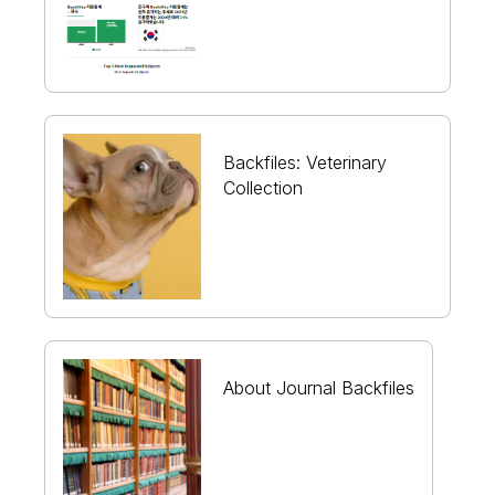
Backfiles: Veterinary
Collection
About Journal Backfiles