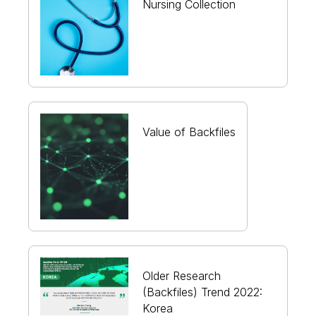
Nursing Collection
Value of Backfiles
Older Research
(Backfiles) Trend 2022:
Korea