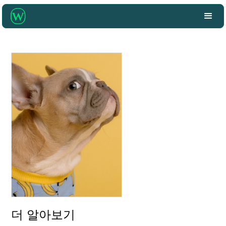
더 알아보기