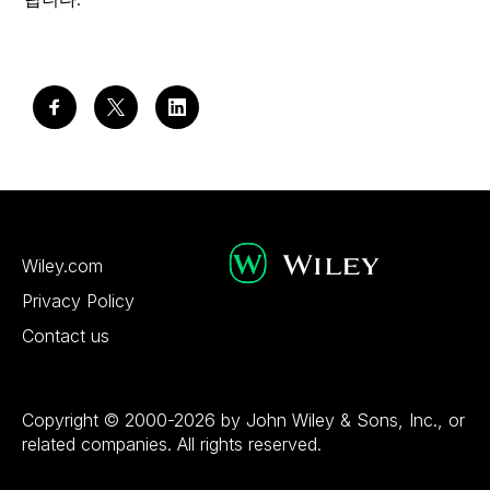
Wiley.com
Privacy Policy
Contact us
Copyright © 2000-2026 by John Wiley & Sons, Inc., or
related companies. All rights reserved.