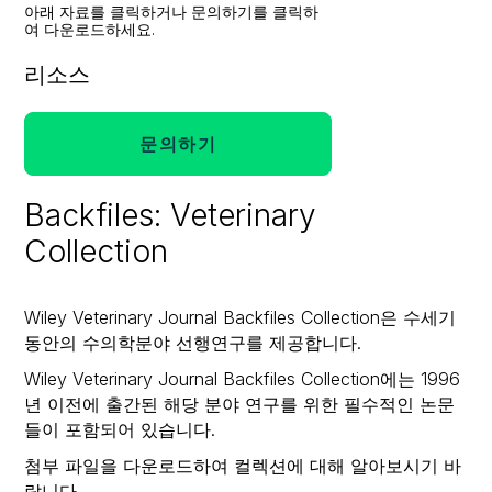
아래 자료를 클릭하거나 문의하기를 클릭하
여 다운로드하세요.
리소스
문의하기
Backfiles: Veterinary
Collection
Wiley Veterinary Journal Backfiles Collection은 수세기
동안의 수의학분야 선행연구를 제공합니다.
Wiley Veterinary Journal Backfiles Collection에는 1996
년 이전에 출간된 해당 분야 연구를 위한 필수적인 논문
들이 포함되어 있습니다.
첨부 파일을 다운로드하여 컬렉션에 대해 알아보시기 바
랍니다.