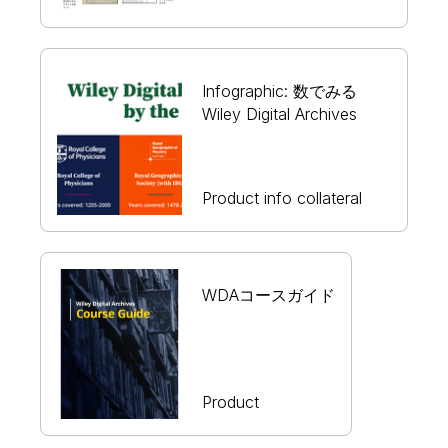
Infographic: 数でみる
Wiley Digital Archives
Product info collateral
WDAコースガイド
Product