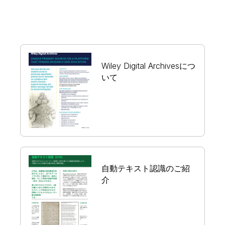
Wiley Digital Archivesにつ
いて
自動テキスト認識のご紹
介