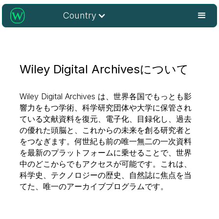
Country
Wiley Digital Archivesについて
Wiley Digital Archives は、世界各国でもっとも影
響力をもつ学術、科学研究団体や大学に保管され
ている文献資料を復元、電子化、目録化し、過去
の優れた頭脳と、これからの未来を創る研究者と
をつなぎます。何世紀も前の唯一無二の一次資料
を最新のプラットフォームに乗せることで、世界
中のどこからでもアクセスが可能です。これは、
科学史、テクノロジーの歴史、自然誌に焦点を当
てた、唯一のアーカイブプログラムです。