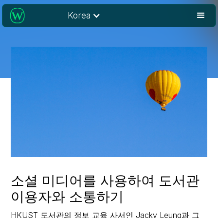
Korea
소셜 미디어를 사용하여 도서관
이용자와 소통하기
HKUST 도서관의 정보 교육 사서인 Jacky Leung과 그