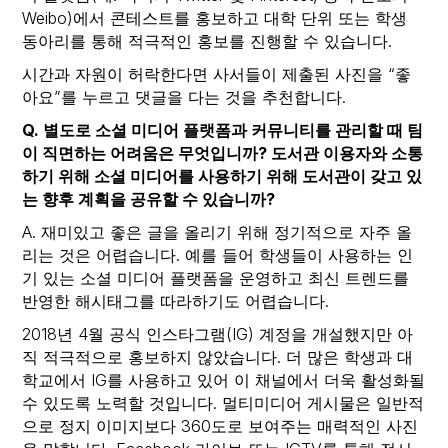
Weibo)에서 콘테스트를 홍보하고 대학 단위 또는 학생
동아리를 통해 적극적인 홍보를 진행할 수 있습니다.
시간과 자원이 허락한다면 사서들이 제출된 사진을 “좋
아요”를 누르고 댓글을 다는 것을 추천합니다.
Q. 별도로 소셜 미디어 플랫폼과 커뮤니티를 관리할 때 팀
이 직면하는 어려움은 무엇입니까? 도서관 이용자와 소통
하기 위해 소셜 미디어를 사용하기 위해 도서관이 갖고 있
는 향후 계획을 공유할 수 있습니까?
A. 재미있고 좋은 글을 올리기 위해 정기적으로 자주 올
리는 것은 어렵습니다. 예를 들어 학생들이 사용하는 인
기 있는 소셜 미디어 플랫폼을 운영하고 최신 트렌드를
반영한 해시태그를 따라하기도 어렵습니다.
2018년 4월 공식 인스타그램(IG) 계정을 개설했지만 아
직 적극적으로 홍보하지 않았습니다. 더 많은 학생과 대
학교에서 IG를 사용하고 있어 이 채널에서 더욱 활성화될
수 있도록 노력할 것입니다. 멀티미디어 게시물은 일반적
으로 정지 이미지보다 360도로 보여주는 매력적인 사진