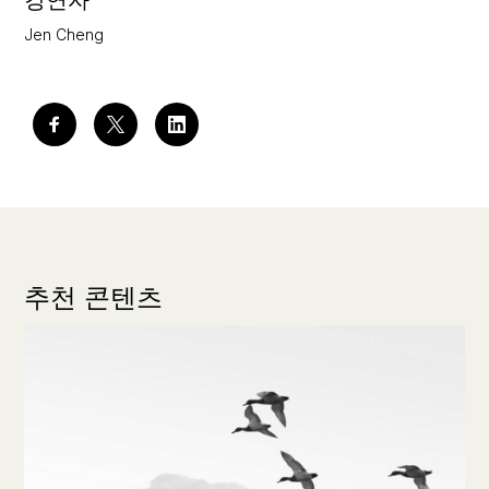
Jen Cheng
추천 콘텐츠