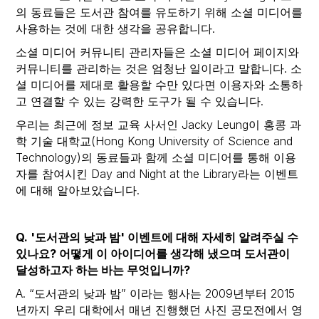
의 동료들은 도서관 참여를 유도하기 위해 소셜 미디어를
사용하는 것에 대한 생각을 공유합니다.
소셜 미디어 커뮤니티 관리자들은 소셜 미디어 페이지와
커뮤니티를 관리하는 것은 엄청난 일이라고 말합니다. 소
셜 미디어를 제대로 활용할 수만 있다면 이용자와 소통하
고 연결할 수 있는 강력한 도구가 될 수 있습니다.
우리는 최근에 정보 교육 사서인 Jacky Leung이 홍콩 과
학 기술 대학교(Hong Kong University of Science and
Technology)의 동료들과 함께 소셜 미디어를 통해 이용
자를 참여시킨 Day and Night at the Library라는 이벤트
에 대해 알아보았습니다.
Q. '도서관의 낮과 밤' 이벤트에 대해 자세히 알려주실 수
있나요? 어떻게 이 아이디어를 생각해 냈으며 도서관이
달성하고자 하는 바는 무엇입니까?
A. “도서관의 낮과 밤” 이라는 행사는 2009년부터 2015
년까지 우리 대학에서 매년 진행했던 사진 공모전에서 영