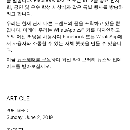
을 말합니다. Facebook 라이브 또는 IGTV를 통해 전시
회, 공연 및 우수 학생 시상식과 같은 특별 행사를 방송하
려고 합니다.
우리는 현재 단지 다른 트렌드의 끝을 포착하고 있을 뿐
입니다. 미래에 우리는 WhatsApp 스티커를 디자인하고
AI와 머신 러닝을 사용하여 Facebook 또는 WhatsApp에
서 사용자와 소통할 수 있는 자체 챗봇을 만들 수 있습니
다.
지금
뉴스레터를 구독
하여 최신 라이브러리 뉴스와 업데
이트를 받아보십시오.
ARTICLE
PUBLISHED
:
Sunday, June 2, 2019
강연자