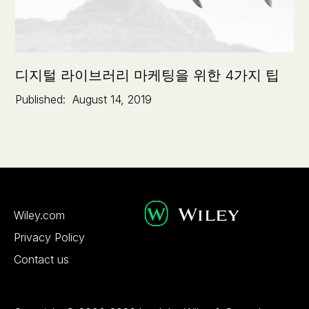
디지털 라이브러리 마케팅을 위한 4가지 팁
Published:
August 14, 2019
Wiley.com
Privacy Policy
Contact us