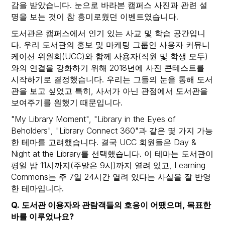
감을 받았습니다. 눈으로 바라본 캠퍼스 사진과 관련 설
명을 보는 것이 참 흥미로웠던 이벤트였습니다.
도서관은 캠퍼스에서 인기 있는 사교 및 학습 공간입니
다. 우리 도서관의 홍보 및 마케팅 그룹인 사용자 커뮤니
케이션 위원회(UCC)와 함께 사용자(직원 및 학생 모두)
와의 연결을 강화하기 위해 2018년에 사진 콘테스트를
시작하기로 결정했습니다. 우리는 그들의 눈을 통해 도서
관을 보고 싶었고 특히, 사서가 아닌 관점에서 도서관을
보여주기를 원했기 때문입니다.
"My Library Moment", "Library in the Eyes of
Beholders", "Library Connect 360"과 같은 몇 가지 가능
한 테마를 고려했습니다. 결국 UCC 회원들은 Day &
Night at the Library를 선택했습니다. 이 테마는 도서관이
평일 밤 11시까지(주말은 9시)까지 열려 있고, Learning
Commons는 주 7일 24시간 열려 있다는 사실을 잘 반영
한 테마입니다.
Q. 도서관 이용자와 관람객들의 호응이 어땠으며, 목표한
바를 이루었나요?