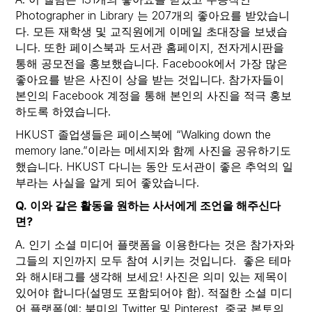
Photographer in Library 는 207개의 좋아요를 받았습니
다. 모든 재학생 및 교직원에게 이메일 초대장을 보냈습
니다. 또한 페이스북과 도서관 홈페이지, 전자게시판을
통해 공모전을 홍보했습니다. Facebook에서 가장 많은
좋아요를 받은 사진이 상을 받는 것입니다. 참가자들이
본인의 Facebook 계정을 통해 본인의 사진을 적극 홍보
하도록 하였습니다.
HKUST 졸업생들은 페이스북에 “Walking down the
memory lane.”이라는 메세지와 함께 사진을 공유하기도
했습니다. HKUST 다니는 동안 도서관이 좋은 추억의 일
부라는 사실을 알게 되어 좋았습니다.
Q. 이와 같은 활동을 원하는 사서에게 조언을 해주신다
면?
A. 인기 소셜 미디어 플랫폼을 이용한다는 것은 참가자와
그들의 지인까지 모두 참여 시키는 것입니다. 좋은 테마
와 해시태그를 생각해 보세요! 사진은 의미 있는 제목이
있어야 합니다(설명도 포함되어야 함). 적절한 소셜 미디
어 플랫폼(예: 북미의 Twitter 및 Pinterest, 중국 본토의