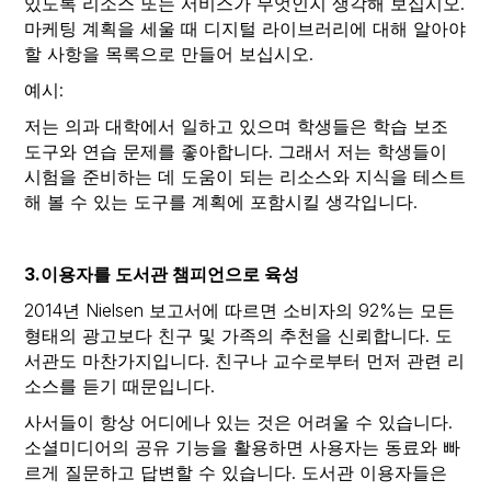
있도록 리소스 또는 서비스가 무엇인지 생각해 보십시오.
마케팅 계획을 세울 때 디지털 라이브러리에 대해 알아야
할 사항을 목록으로 만들어 보십시오.
예시:
저는 의과 대학에서 일하고 있으며 학생들은 학습 보조
도구와 연습 문제를 좋아합니다. 그래서 저는 학생들이
시험을 준비하는 데 도움이 되는 리소스와 지식을 테스트
해 볼 수 있는 도구를 계획에 포함시킬 생각입니다.
3.이용자를 도서관 챔피언으로 육성
2014년 Nielsen 보고서에 따르면 소비자의 92%는 모든
형태의 광고보다 친구 및 가족의 추천을 신뢰합니다. 도
서관도 마찬가지입니다. 친구나 교수로부터 먼저 관련 리
소스를 듣기 때문입니다.
사서들이 항상 어디에나 있는 것은 어려울 수 있습니다.
소셜미디어의 공유 기능을 활용하면 사용자는 동료와 빠
르게 질문하고 답변할 수 있습니다. 도서관 이용자들은