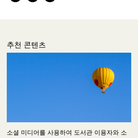
추천 콘텐츠
소셜 미디어를 사용하여 도서관 이용자와 소