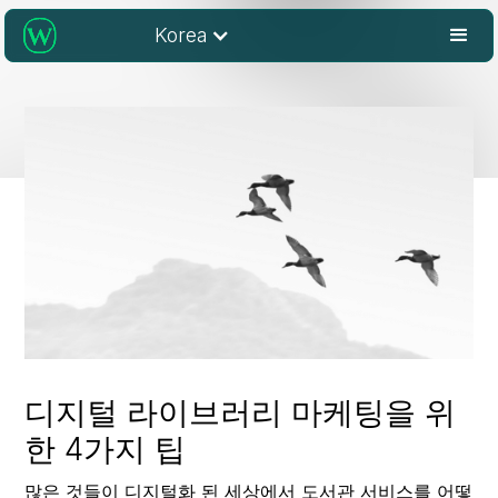
Korea
디지털 라이브러리 마케팅을 위
한 4가지 팁
많은 것들이 디지털화 된 세상에서 도서관 서비스를 어떻