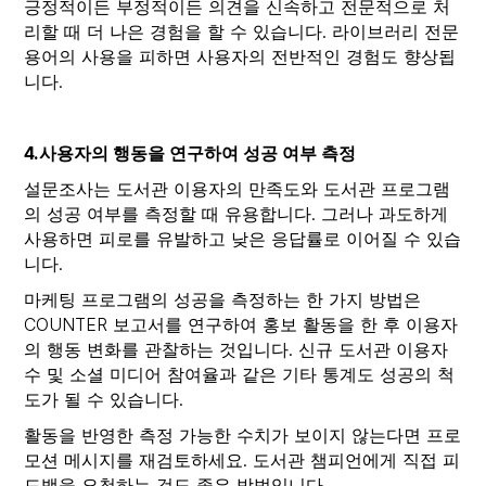
긍정적이든 부정적이든 의견을 신속하고 전문적으로 처
리할 때 더 나은 경험을 할 수 있습니다. 라이브러리 전문
용어의 사용을 피하면 사용자의 전반적인 경험도 향상됩
니다.
4.사용자의 행동을 연구하여 성공 여부 측정
설문조사는 도서관 이용자의 만족도와 도서관 프로그램
의 성공 여부를 측정할 때 유용합니다. 그러나 과도하게
사용하면 피로를 유발하고 낮은 응답률로 이어질 수 있습
니다.
마케팅 프로그램의 성공을 측정하는 한 가지 방법은
COUNTER 보고서를 연구하여 홍보 활동을 한 후 이용자
의 행동 변화를 관찰하는 것입니다. 신규 도서관 이용자
수 및 소셜 미디어 참여율과 같은 기타 통계도 성공의 척
도가 될 수 있습니다.
활동을 반영한 측정 가능한 수치가 보이지 않는다면 프로
모션 메시지를 재검토하세요. 도서관 챔피언에게 직접 피
드백을 요청하는 것도 좋은 방법입니다.