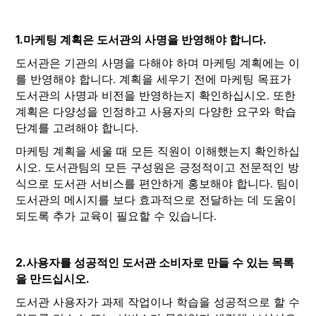
1.마케팅 계획은 도서관의 사명을 반영해야 합니다.
도서관은 기관의 사명을 다해야 하며 마케팅 계획에는 이
를 반영해야 합니다. 계획을 세우기 전에 마케팅 목표가
도서관의 사명과 비전을 반영하는지 확인하십시오. 또한
계획은 다양성을 인정하고 사용자의 다양한 요구와 학습
단계를 고려해야 합니다.
마케팅 계획을 세울 때 모든 직원이 이해했는지 확인하십
시오. 도서관팀의 모든 구성원은 긍정적이고 전문적인 방
식으로 도서관 서비스를 편안하게 홍보해야 합니다. 팀이
도서관의 메시지를 보다 효과적으로 전달하는 데 도움이
되도록 추가 교육이 필요할 수 있습니다.
2.사용자를 성공적인 도서관 소비자로 만들 수 있는 목록
을 만드십시오.
도서관 사용자가 과제 작업이나 학습을 성공적으로 할 수