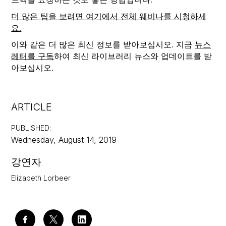
더 많은 팁을 보려면 여기에서 전체 웨비나를 시청하세
요.
이와 같은 더 많은 최신 정보를 받아보십시오. 지금
뉴스
레터를 구독
하여 최신 라이브러리 뉴스와 업데이트를 받
아보십시오.
ARTICLE
PUBLISHED
:
Wednesday, August 14, 2019
강연자
Elizabeth Lorbeer