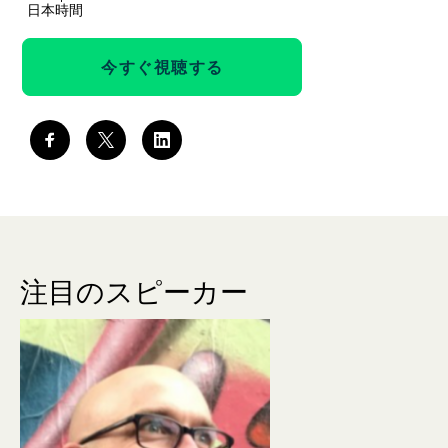
日本時間
今すぐ視聴する
注目のスピーカー