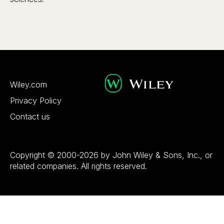
Wiley.com
Privacy Policy
Contact us
Copyright © 2000-2026 by John Wiley & Sons, Inc., or
related companies. All rights reserved.