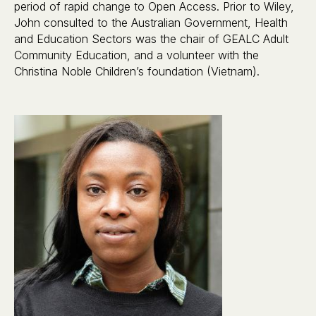
period of rapid change to Open Access. Prior to Wiley,
John consulted to the Australian Government, Health
and Education Sectors was the chair of GEALC Adult
Community Education, and a volunteer with the
Christina Noble Children’s foundation (Vietnam).