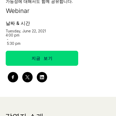
가능성에 대해서도 함께 공유합니다.
Webinar
날짜 & 시간
Tuesday, June 22, 2021
4:00 pm
-
5:30 pm
지금 보기