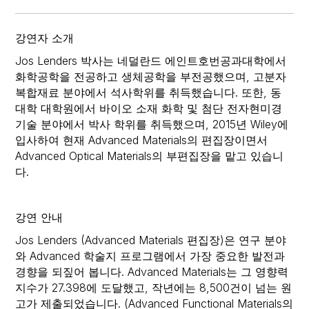
강연자 소개
Jos Lenders 박사는 네덜란드 에인트호번공과대학에서
화학공학을 전공하고 생체공학을 부전공했으며, 고분자
복합재료 분야에서 석사학위를 취득했습니다. 또한, 동
대학 대학원에서 바이오 소재 화학 및 첨단 전자현미경
기술 분야에서 박사 학위를 취득했으며, 2015년 Wiley에
입사하여 현재 Advanced Materials의 편집장이면서
Advanced Optical Materials의 부편집장을 맡고 있습니
다.
강연 안내
Jos Lenders (Advanced Materials 편집장)은 연구 분야
와 Advanced 학술지 프로그램에서 가장 중요한 발전과
경향을 되짚어 봅니다. Advanced Materials는 그 영향력
지수가 27.398에 도달했고, 작년에는 8,500건이 넘는 원
고가 제출되었습니다. (Advanced Functional Materials의