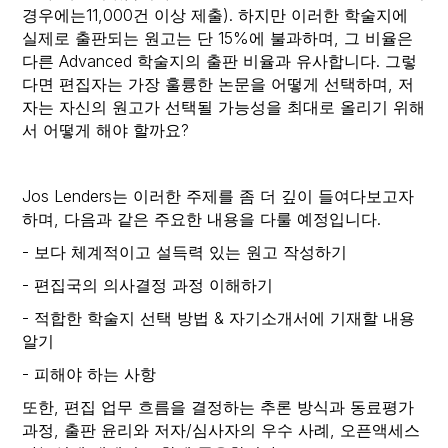
경우에는11,000건 이상 제출). 하지만 이러한 학술지에
실제로 출판되는 원고는 단 15%에 불과하며, 그 비율은
다른 Advanced 학술지의 출판 비율과 유사합니다. 그렇
다면 편집자는 가장 훌륭한 논문을 어떻게 선택하며, 저
자는 자신의 원고가 선택될 가능성을 최대로 올리기 위해
서 어떻게 해야 할까요?
Jos Lenders는 이러한 주제를 좀 더 깊이 들여다보고자
하며, 다음과 같은 주요한 내용을 다룰 예정입니다.
- 보다 체계적이고 설득력 있는 원고 작성하기
- 편집국의 의사결정 과정 이해하기
- 적합한 학술지 선택 방법 & 자기소개서에 기재할 내용
알기
- 피해야 하는 사항
또한, 편집 업무 흐름을 결정하는 추론 방식과 동료평가
과정, 출판 윤리와 저자/심사자의 우수 사례, 오픈액세스