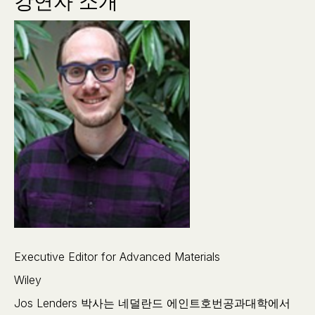
강연자 소개
Executive Editor for Advanced Materials
Wiley
Jos Lenders 박사는 네덜란드 에인트호번공과대학에서