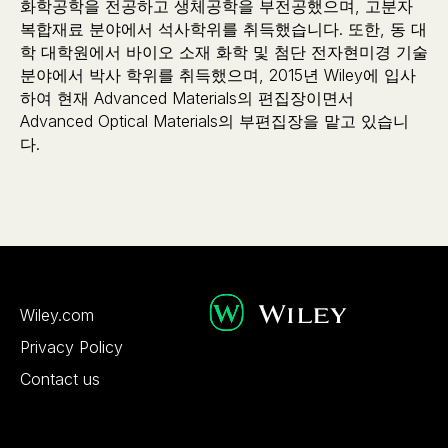
화학공학을 전공하고 생체공학을 부전공했으며, 고분자
복합재료 분야에서 석사학위를 취득했습니다. 또한, 동 대
학 대학원에서 바이오 소재 화학 및 첨단 전자현미경 기술
분야에서 박사 학위를 취득했으며, 2015년 Wiley에 입사
하여 현재 Advanced Materials의 편집장이면서
Advanced Optical Materials의 부편집장을 맡고 있습니
다.‍
Wiley.com
Privacy Policy
Contact us