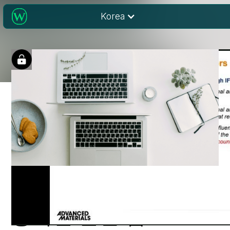
Korea
편집자가 알려주는 성
공적인 출판 팁 2