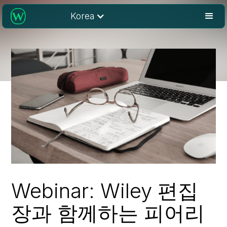
Korea
Webinar: Wiley 편집
장과 함께하는 피어리