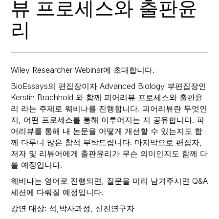
뷰 프로세스와 출판윤
리
Wiley Researcher Webinar에 초대합니다.
BioEssays의 편집장이자 Advanced Biology 부편집장인
Kerstin Brachhold 와 함께 피어리뷰 프로세스와 출판윤
리 라는 주제로 웨비나를 진행합니다. 피어리뷰란 무엇인
지, 어떤 프로세스를 통해 이루어지는 지 공유합니다. 피
어리뷰를 통해 내 논문을 어떻게 개선할 수 있는지도 함
께 다루니 많은 참석 부탁드립니다. 마지막으로 편집자,
저자 및 리뷰어에게 출판윤리가 무슨 의미인지도 함께 다
룰 예정입니다.
웨비나는 영어로 진행되면, 질문을 미리 남겨주시면 Q&A
세션에 다뤄질 예정입니다.
강연 대상: 석,박사과정, 신진연구자