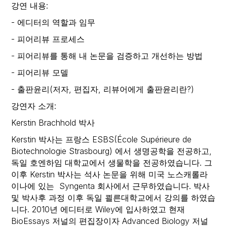
강연 내용:
- 에디터의 역할과 임무
- 피어리뷰 프로세스
- 피어리뷰를 통해 내 논문을 검증하고 개선하는 방법
- 피어리뷰 모델
- 출판윤리(저자, 편집자, 리뷰어에게 출판윤리란?)
강연자 소개:
Kerstin Brachhold 박사
Kerstin 박사는 프랑스 ESBS(École Supérieure de
Biotechnologie Strasbourg) 에서 생명공학을 전공하고,
독일 호엔하임 대학교에서 생물학을 전공하였습니다. 그
이후 Kerstin 박사는 석사 논문을 위해 미국 노스캐롤라
이나에 있는 Syngenta 회사에서 근무하였습니다. 박사
및 박사후 과정 이후 독일 쾰른대학교에서 강의를 하였습
니다. 2010년 에디터로 Wiley에 입사하였고 현재
BioEssays 저널의 편집장이자 Advanced Biology 저널