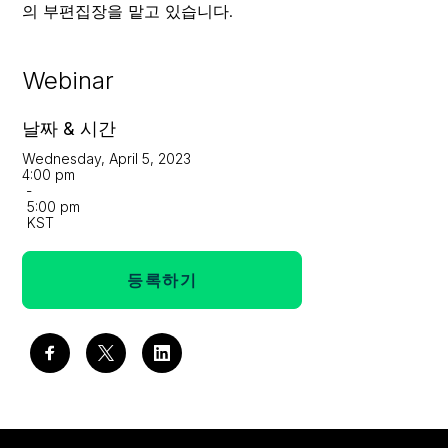
의 부편집장을 맡고 있습니다.
Webinar
날짜 & 시간
Wednesday, April 5, 2023
4:00 pm
-
5:00 pm
KST
등록하기