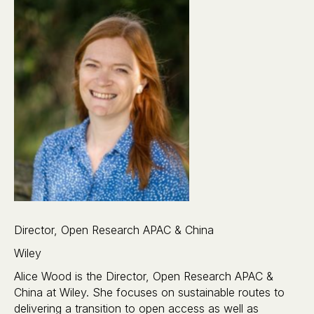
Director, Open Research APAC & China
Wiley
Alice Wood is the Director, Open Research APAC &
China at Wiley. She focuses on sustainable routes to
delivering a transition to open access as well as