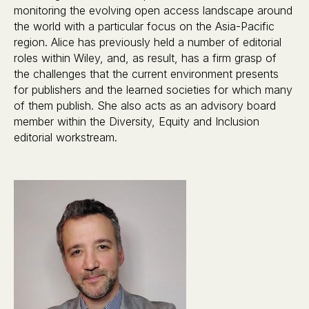
monitoring the evolving open access landscape around
the world with a particular focus on the Asia-Pacific
region. Alice has previously held a number of editorial
roles within Wiley, and, as result, has a firm grasp of
the challenges that the current environment presents
for publishers and the learned societies for which many
of them publish. She also acts as an advisory board
member within the Diversity, Equity and Inclusion
editorial workstream.‍