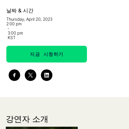
날짜 & 시간
Thursday, April 20, 2023
2:00 pm
-
3:00 pm
KST
지금 시청하기
강연자 소개