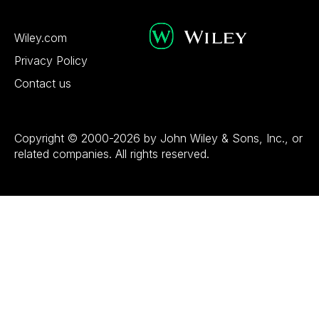
Wiley.com
Privacy Policy
Contact us
Copyright © 2000-2026 by John Wiley & Sons, Inc., or
related companies. All rights reserved.