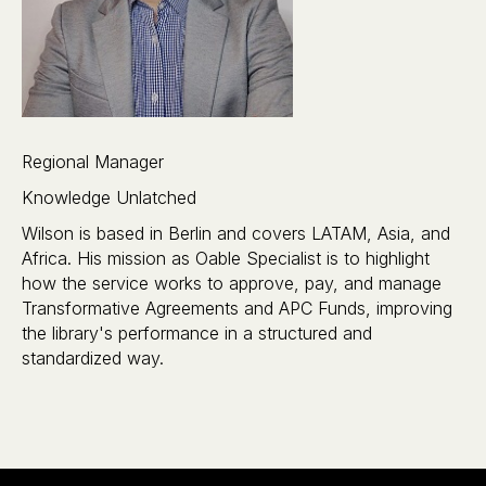
Regional Manager
Knowledge Unlatched
Wilson is based in Berlin and covers LATAM, Asia, and
Africa. His mission as Oable Specialist is to highlight
how the service works to approve, pay, and manage
Transformative Agreements and APC Funds, improving
the library's performance in a structured and
standardized way.