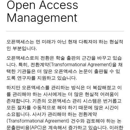
Open Access
Management
오픈액세스는 먼 미래가 아닌 현재 다뤄져야 하는 현실적
인 부분입니다.
오픈액세스로의 전환은 학술 출판의 근간을 바꾸고 있습
니다. 특히, 전환계약(Transformational Agreement)을 채
택한 기관들은 더 많은 오픈액세스 논문이 출판될 수 있
도록 연구자를 지원하고 있습니다.
하지만 오픈액세스를 관리하는 방식은 더 복잡해졌고 이
를 관리해야 하는 사서에게는 더 많은 현실적 어려움이
존재합니다. 기존의 오픈액세스 관리 시스템은 번거롭고
모든 절차를 수동적으로 해야 하기 때문에 많은 시간이
소요됩니다. 사서가 관리해야 하는 전환계약
(Transformational Agreement) 건수와 검토해야 하는 논
문출판비용(APC)은 계속해서 증가하고 있습니다. 이러한