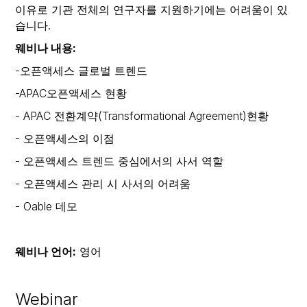
이유로 기관 전체의 연구자를 지원하기에는 어려움이 있
습니다.
웨비나 내용:
-오픈액세스 글로벌 트렌드
-APAC오픈액세스 현황
- APAC 전환계약(Transformational Agreement)현황
- 오픈액세스의 이점
- 오픈액세스 트렌드 중심에서의 사서 역할
- 오픈액세스 관리 시 사서의 어려움
- Oable 데모
웨비나 언어:
영어
Webinar