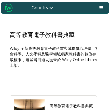
Country
高等教育電子教科書典藏
Wiley 全新高等教育電子教科書典藏提供心理學、社
會科學、人文學科及醫學領域獨家教科書的數位存
取權限，這些書目過去從未於 Wiley Online Library
上架。
高等教育電子教科書典藏