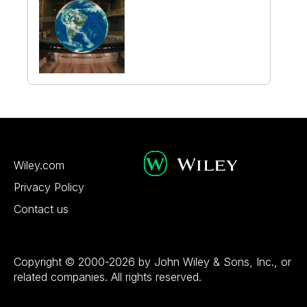
Wiley.com
Privacy Policy
Contact us
Copyright © 2000-2026 by John Wiley & Sons, Inc., or
related companies. All rights reserved.