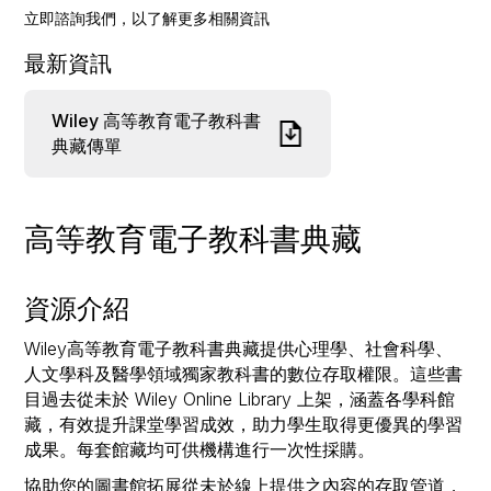
立即諮詢我們，以了解更多相關資訊
最新資訊
Wiley 高等教育電子教科書
典藏傳單
高等教育電子教科書典藏
資源介紹
Wiley高等教育電子教科書典藏提供心理學、社會科學、
人文學科及醫學領域獨家教科書的數位存取權限。這些書
目過去從未於 Wiley Online Library 上架，涵蓋各學科館
藏，有效提升課堂學習成效，助力學生取得更優異的學習
成果。每套館藏均可供機構進行一次性採購。
協助您的圖書館拓展從未於線上提供之內容的存取管道，