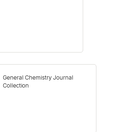
General Chemistry Journal
Collection