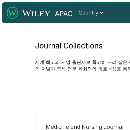
Country
Journal Collections
세계 최고의 저널 출판사로 확고히 자리 잡은 W
의 저널이 국제 전문 학회와의 파트너십을 통
Medicine and Nursing Journal