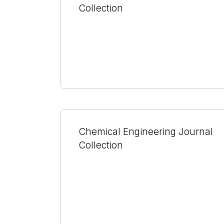
Collection
Chemical Engineering Journal
Collection