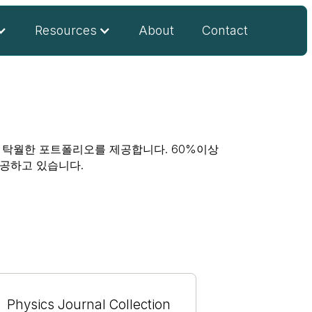
Resources
About
Contact
성된 탁월한 포트폴리오를 제공합니다. 60%이상
공하고 있습니다.
Physics Journal Collection