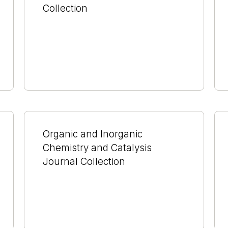
Collection
Organic and Inorganic
Chemistry and Catalysis
Journal Collection