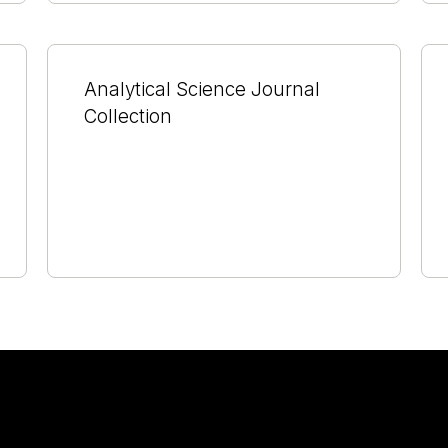
Analytical Science Journal
Collection