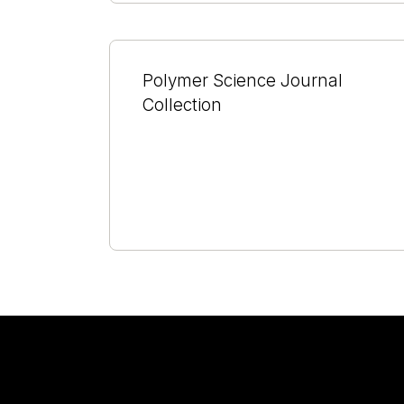
Polymer Science Journal
Collection