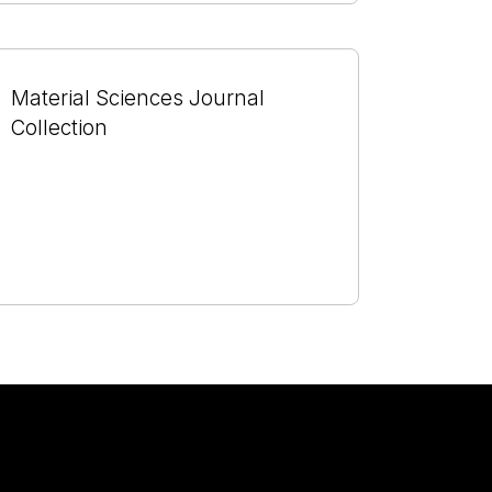
Material Sciences Journal
Collection