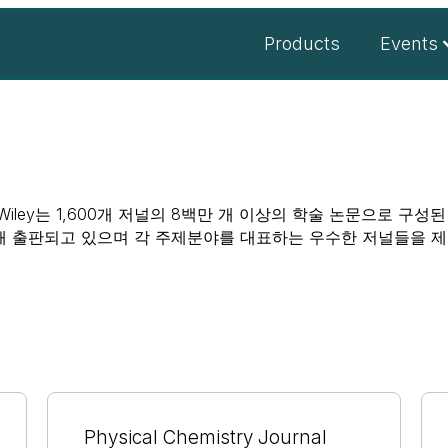
Products
Events
iley는 1,600개 저널의 8백만 개 이상의 학술 논문으로 구
해 출판되고 있으며 각 주제분야를 대표하는 우수한 저널들을 제
Physical Chemistry Journal