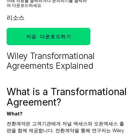
아래 자료를 클릭하거나 문의하기를 클릭하
여 다운로드하세요.
리소스
지금 다운로드하기
Wiley Transformational
Agreements Explained
What is a Transformational
Agreement?
What?
전환계약은 고객기관에게 저널 액세스와 오픈액세스 출
판을 함께 제공합니다. 전환계약을 통해 연구자는 Wiley