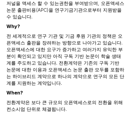
저널을 액세스 할 수 있는권한을 부여받으며, 오픈액세스
논문 출판비용(APC)을 연구기금기관으로부터 지원받을
수 있습니다.
Why?
전 세계적으로 연구 기관 및 기금 후원 기관의 정책은 오
픈액세스 출판을 장려하는 방향으로 나아가고 있습니다.
오픈액세스에 대한 요구가 증가하고 여러가지 유익한 부
분이 확인되고 있지만 아직 구독 기반 논문이 학술 생태
계를 주도하고 있습니다. 전환계약은 기존의 구독 기반
논문에 대한 이용과 오픈액세스 논문 출판 모두를 포함하
는 하이브리드 계약으로 하나의 계약으로 연구의 모든 단
계를 지원하는 계약입니다.
When?
전환계약은 보다 큰 규모의 오픈액세스로의 전환을 위해
컨소시엄 단위로 체결됩니다.