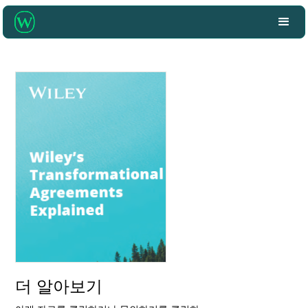
더 알아보기