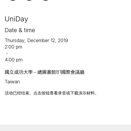
UniDay
Date & time
Thursday, December 12, 2019
2:00 pm
-
4:00 pm
國立成功大學－總圖書館B1國際會議廳
Taiwan
活动已经结束。点击按钮查看录音或下载演示材料。