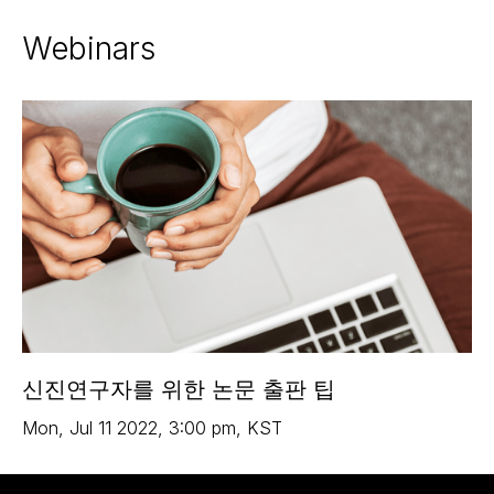
Webinars
신진연구자를 위한 논문 출판 팁
Mon
,
Jul 11
2022
,
3:00 pm
,
KST