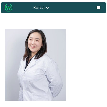
Korea