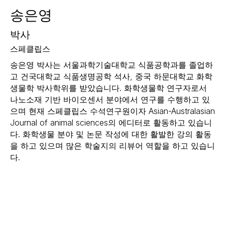
송은영
박사
스페클립스
송은영 박사는 서울과학기술대학교 식품공학과를 졸업하
고 건국대학교 식품생명공학 석사, 중국 하문대학교 화학
생물학 박사학위를 받았습니다. 화학생물학 연구자로서
나노소재 기반 바이오센서 분야에서 연구를 수행하고 있
으며 현재 스페클립스 수석연구원이자 Asian-Australasian
Journal of animal sciences의 에디터로 활동하고 있습니
다. 화학생물 분야 및 논문 작성에 대한 활발한 강의 활동
을 하고 있으며 많은 학술지의 리뷰어 역할을 하고 있습니
다.