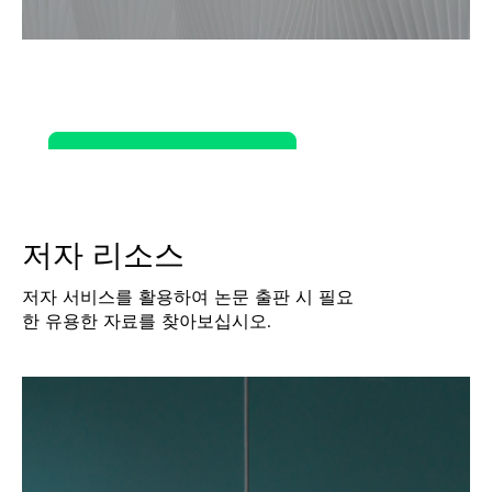
Wiley Online Library
LEARN MORE
저자 리소스
저자 서비스를 활용하여 논문 출판 시 필요
한 유용한 자료를 찾아보십시오.