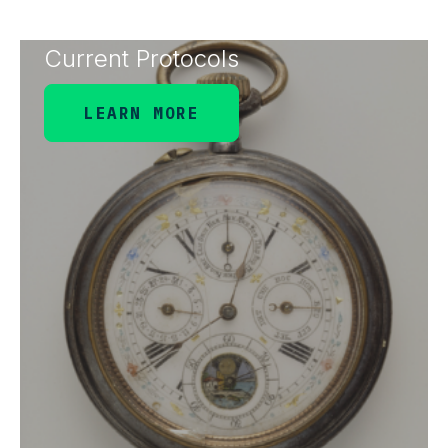
Current Protocols
LEARN MORE