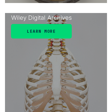
Wiley Digital Archives
LEARN MORE