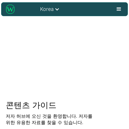
Korea
저자 허브
저자 허브에 오신 것을 환영합니다. 저자를 위한 유용한
자료를 찾을 수 있습니다.
콘텐츠 가이드
저자 허브에 오신 것을 환영합니다. 저자를
위한 유용한 자료를 찾을 수 있습니다.