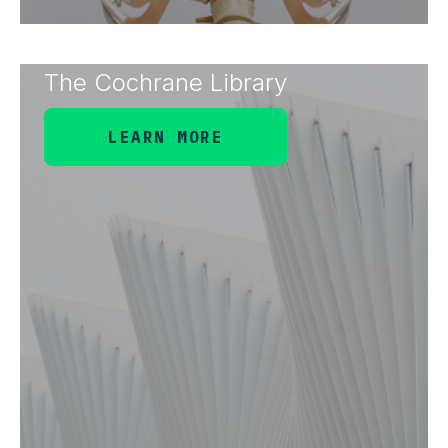
The Cochrane Library
LEARN MORE