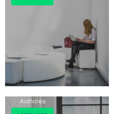
Authorea