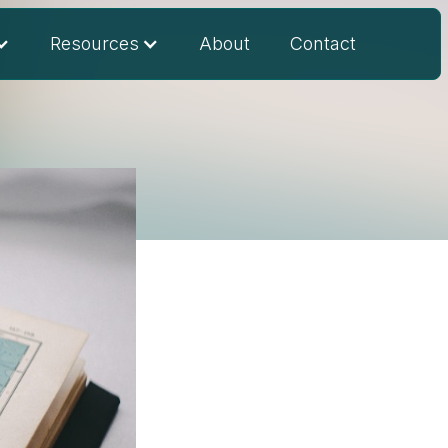
Resources
About
Contact