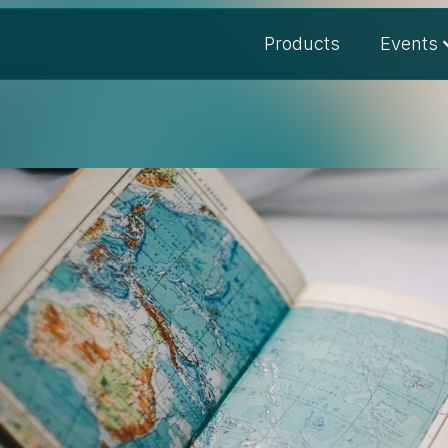
Products
Events