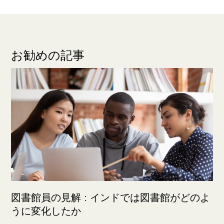
お勧めの記事
図書館員の見解 : インドでは図書館がどのよ
うに変化したか