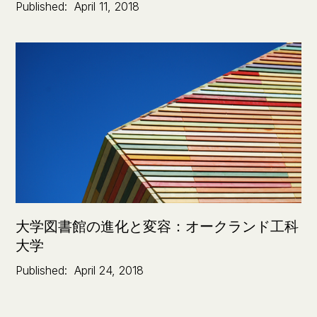
Published:
April 11, 2018
大学図書館の進化と変容：オークランド工科
大学
Published:
April 24, 2018