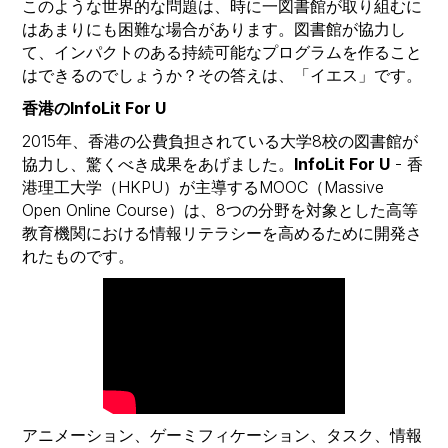
このような世界的な問題は、時に一図書館が取り組むに
はあまりにも困難な場合があります。図書館が協力し
て、インパクトのある持続可能なプログラムを作ること
はできるのでしょうか？その答えは、「イエス」です。
香港のInfoLit For U
2015年、香港の公費負担されている大学8校の図書館が
協力し、驚くべき成果をあげました。
InfoLit For U
- 香
港理工大学（HKPU）が主導するMOOC（Massive
Open Online Course）は、8つの分野を対象とした高等
教育機関における情報リテラシーを高めるために開発さ
れたものです。
アニメーション、ゲーミフィケーション、タスク、情報