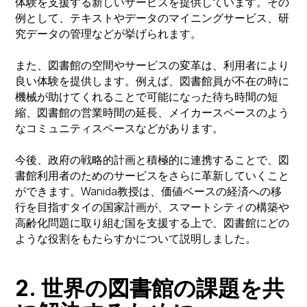
体験を支援する新しいサービスを提供しています。その
例として、テキストやデータのマイニングサービス、研
究データの管理などが挙げられます。
また、図書館の空間やサービスの変革は、利用者により
良い体験を提供します。例えば、図書館員が不在の時に
機械が助けてくれることで可能になった待ち時間の短
縮、図書館の営業時間の延長、メイカースペースのよう
なコミュニティスペースなどがあります。
今後、政府の戦略的計画と積極的に連携することで、図
書館利用者のためのサービスをさらに革新していくこと
ができます。Wanida教授は、価値ベースの経済への移
行を目指すタイの国家計画が、スマートシティの構築や
高齢化問題に取り組む国を支援する上で、図書館にどの
ような役割をもたらすかについて説明しました。
2. 世界の図書館の課題を共