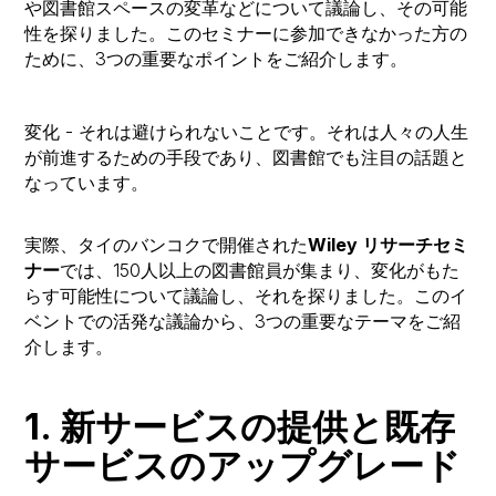
や図書館スペースの変革などについて議論し、その可能
性を探りました。このセミナーに参加できなかった方の
ために、3つの重要なポイントをご紹介します。
変化 - それは避けられないことです。それは人々の人生
が前進するための手段であり、図書館でも注目の話題と
なっています。
実際、タイのバンコクで開催された
Wiley リサーチセミ
ナー
では、150人以上の図書館員が集まり、変化がもた
らす可能性について議論し、それを探りました。このイ
ベントでの活発な議論から、3つの重要なテーマをご紹
介します。
1. 新サービスの提供と既存
サービスのアップグレード