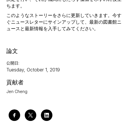
ちます。
このようなストーリーをさらに更新していきます。今す
ぐニュースレターにサインアップして、最新の図書館ニ
ュースと最新情報を入手してみてください。
論文
公開日
:
Tuesday, October 1, 2019
貢献者
Jen Cheng