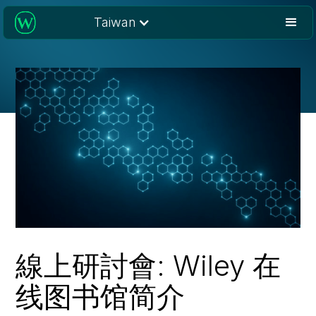
Taiwan
線上研討會: Wiley 在
线图书馆简介