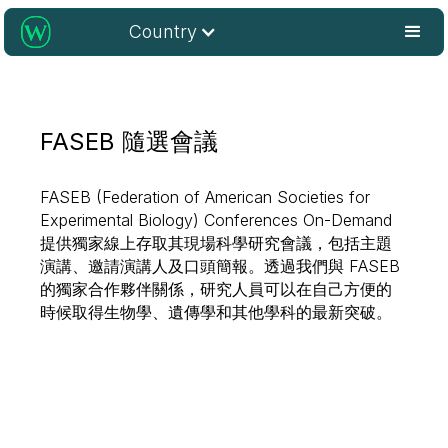
Country
FASEB 隨選會議
FASEB (Federation of American Societies for
Experimental Biology) Conferences On-Demand
提供獨家線上存取其現場科學研究會議，包括主題
演講、邀請演講人及口頭簡報。透過我們與 FASEB
的獨家合作夥伴關係，研究人員可以在自己方便的
時候取得生物學、遺傳學和其他學科的最新突破。