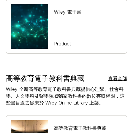
Wiley 電子書
Product
高等教育電子教科書典藏
查看全部
Wiley 全新高等教育電子教科書典藏提供心理學、社會科
學、人文學科及醫學領域獨家教科書的數位存取權限，這
些書目過去從未於 Wiley Online Library 上架。
高等教育電子教科書典藏