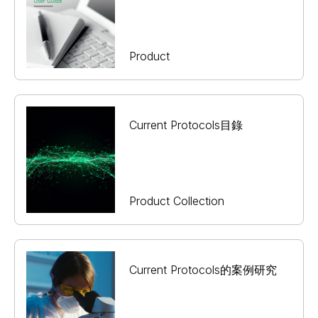
Product
Current Protocols目錄
Product Collection
Current Protocols的案例研究