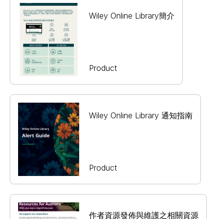
Wiley Online Library簡介
Product
Wiley Online Library 通知指南
Product
作者資源發佈與維護之相關資源