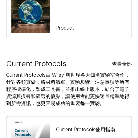
Product
Current Protocols
查看全部
Current Protocols由 Wiley 與世界各大知名實驗室合作，
針對各類實驗，將材料清單、實驗步驟、注意事項等所有
程序標準化，製成工具書，並推出線上版本，結合了電子
資源其搜尋和篩選的優點，讓使用者能更快速且精準地得
到所需資訊，也更容易成功的重製每一實驗。
Current Protocols使用指南