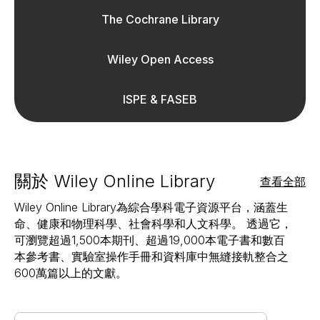
The Cochrane Library
Wiley Open Access
ISPE & FASEB
關於 Wiley Online Library
查看全部
Wiley Online Library為綜合學科電子資源平台，涵蓋生
命、健康和物理科學、社會科學和人文科學。 透過它，
可瀏覽超過1,500本期刊、超過19,000本電子書和數百
本參考書、實驗室操作手冊和資料庫中無縫接軌整合之
600萬篇以上的文獻。