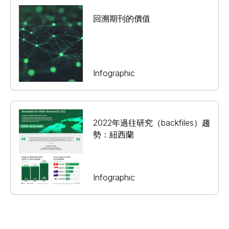
回溯期刊的價值
Infographic
2022年過往研究（backfiles）趨
勢：紐西蘭
Infographic