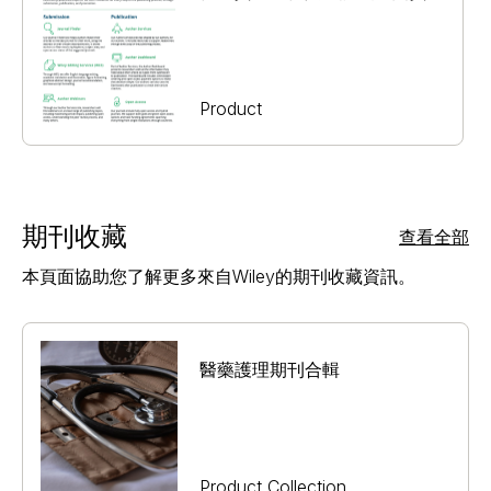
Product
期刊收藏
查看全部
本頁面協助您了解更多來自Wiley的期刊收藏資訊。
醫藥護理期刊合輯
Product Collection