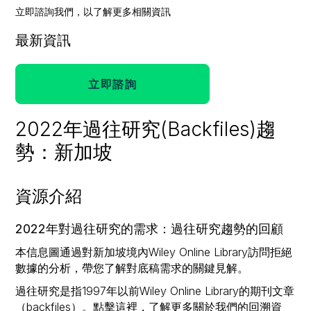
立即諮詢我們，以了解更多相關資訊
最新資訊
立即諮詢
2022年過往研究(Backfiles)趨
勢：新加坡
資源介紹
2022年對過往研究的需求：過往研究趨勢的回顧
本信息圖通過對新加坡境內Wiley Online Library訪問拒絕
數據的分析，帶您了解對底稿需求的關鍵見解。
過往研究是指1997年以前Wiley Online Library的期刊文章
（backfiles）。點擊
這裡
，了解更多關於我們的回溯資