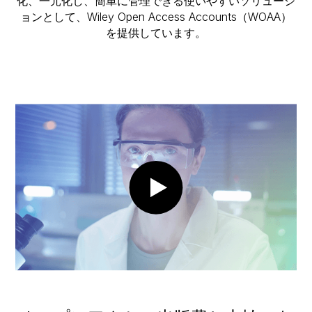
化、一元化し、簡単に管理できる使いやすいソリューシ
ョンとして、Wiley Open Access Accounts（WOAA）
を提供しています。