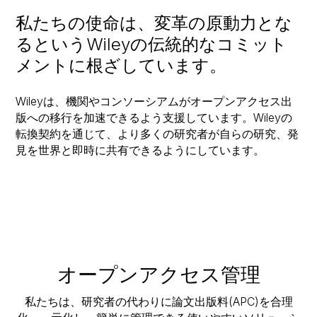
私たちの使命は、変革の原動力とな
るというWileyの伝統的なコミット
メントに根ざしています。
Wileyは、機関やコンソーシアムがオープンアクセス出
版への移行を加速できるよう支援しています。Wileyの
転換契約を通じて、より多くの研究者が自らの研究、発
見を世界と即時に共有できるようにしています。
オープンアクセス管理
私たちは、研究者の代わりに論文出版料(APC)を合理