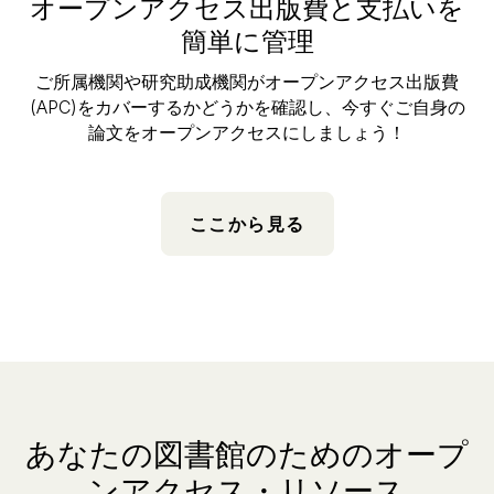
オープンアクセス出版費と支払いを
簡単に管理
ご所属機関や研究助成機関がオープンアクセス出版費
(APC)をカバーするかどうかを確認し、今すぐご自身の
論文をオープンアクセスにしましょう！
ここから見る
あなたの図書館のためのオープ
ンアクセス・リソース