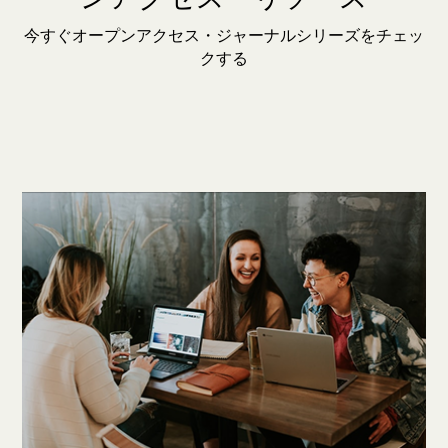
今すぐオープンアクセス・ジャーナルシリーズをチェッ
クする