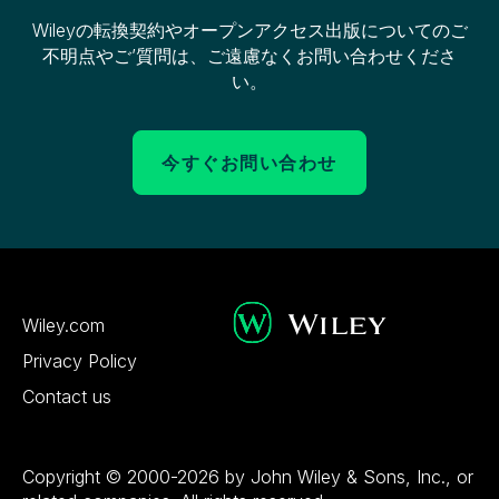
Wileyの転換契約やオープンアクセス出版についてのご
不明点やご’質問は、ご遠慮なくお問い合わせくださ
い。
今すぐお問い合わせ
Wiley.com
Privacy Policy
Contact us
Copyright © 2000-2026 by John Wiley & Sons, Inc., or