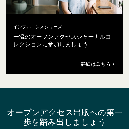
インフルエンスシリーズ
一流のオープンアクセスジャーナルコ
レクションに参加しましょう
詳細はこちら
オープンアクセス出版への第一
歩を踏み出しましょう