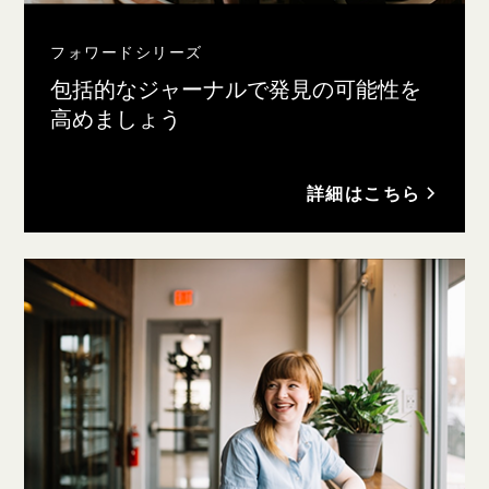
フォワードシリーズ
包括的なジャーナルで発見の可能性を
高めましょう
詳細はこちら