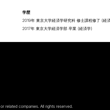
学歴
2019年 東京大学経済学研究科 修士課程修了 (経済
2017年 東京大学経済学部 卒業 (経済学)
 related companies. All rights reserved.