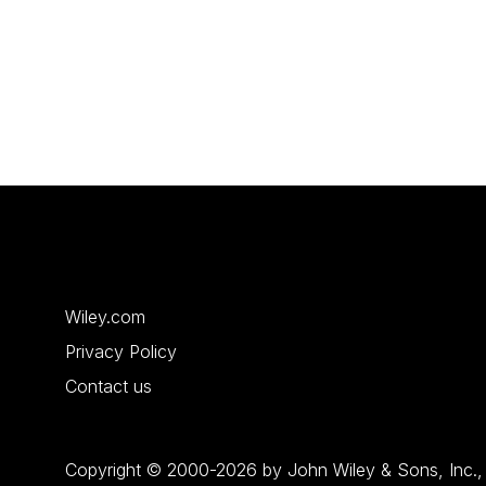
Wiley.com
Privacy Policy
Contact us
Copyright © 2000-2026 by John Wiley & Sons, Inc., or