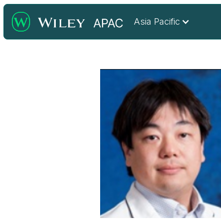
Asia Pacific