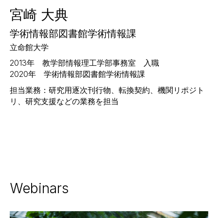
宮崎 大典
学術情報部図書館学術情報課
立命館大学
2013年 教学部情報理工学部事務室 入職
2020年 学術情報部図書館学術情報課
担当業務：研究用逐次刊行物、転換契約、機関リポジト
リ、研究支援などの業務を担当
Webinars