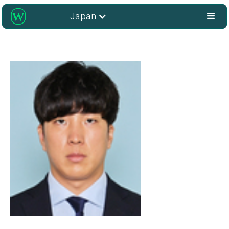
Japan