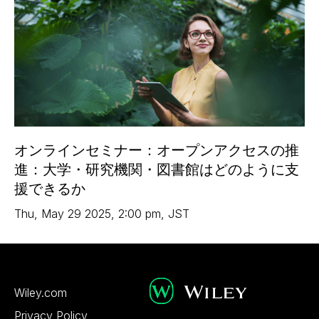
オンラインセミナー：オープンアクセスの推
進：大学・研究機関・図書館はどのように支
援できるか
Thu
,
May 29
2025
,
2:00 pm
,
JST
Wiley.com
Privacy Policy