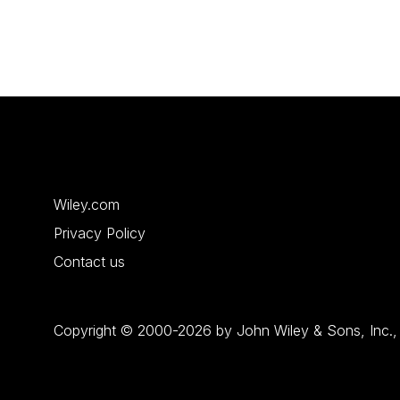
Wiley.com
Privacy Policy
Contact us
Copyright © 2000-2026 by John Wiley & Sons, Inc., or