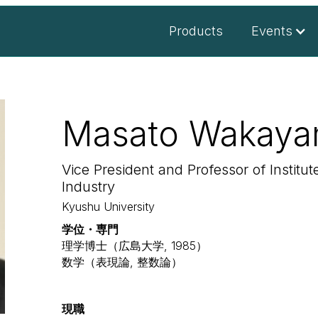
Products
Events
Masato Wakay
Vice President and Professor of Institu
Industry
Kyushu University
学位・専門
理学博士（広島大学, 1985）
数学（表現論, 整数論）
現職