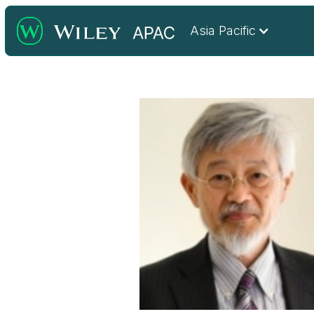
Asia Pacific