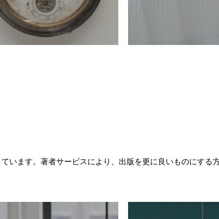
トしています。著者サービスにより、出版を更に良いものにする