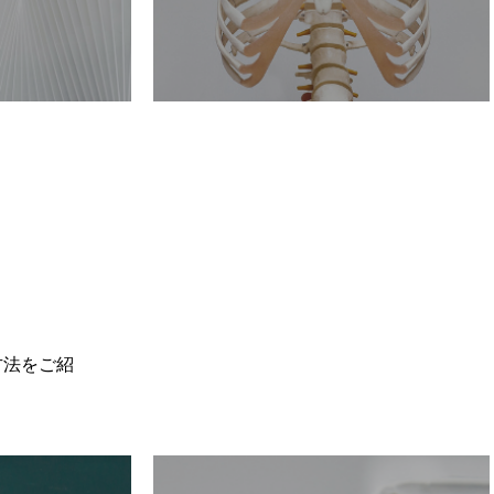
方法をご紹