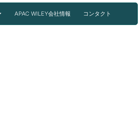
APAC WILEY会社情報
コンタクト