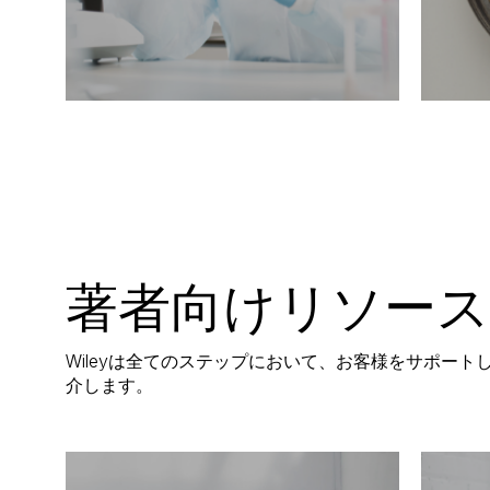
著者向けリソース
Wileyは全てのステップにおいて、お客様をサポー
介します。