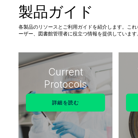
製品ガイド
各製品のリソースとご利用ガイドを紹介します。これ
ーザー、図書館管理者に役立つ情報を提供しています
Current
Protocols
詳細を読む