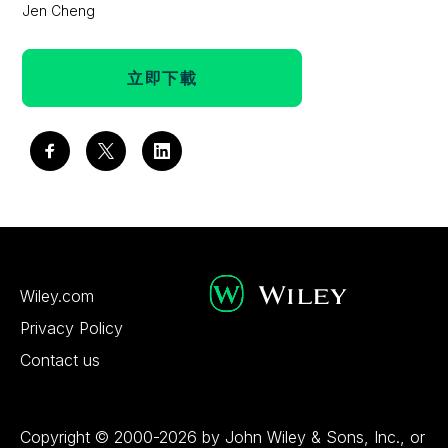
Jen Cheng
立即下載
Wiley.com
Privacy Policy
Contact us
Copyright © 2000-2026 by John Wiley & Sons, Inc., or