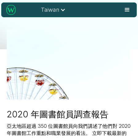
Taiwan
2020 年圖書館員調查報告
亞太地區超過 350 位圖書館員向我們講述了他們對 2020
年圖書館工作重點和職業發展的看法。 立即下載最新的