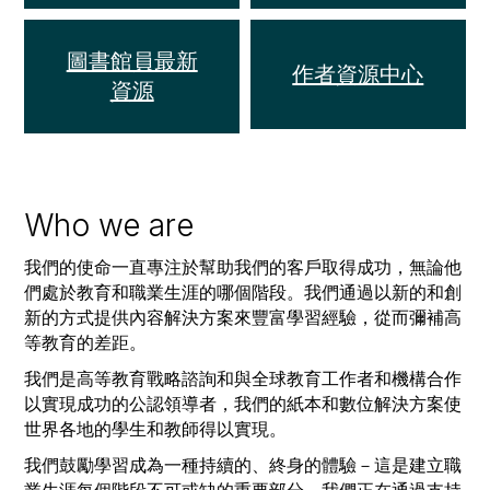
圖書館員最新
作者資源中心
資源
Who we are
我們的使命一直專注於幫助我們的客戶取得成功，無論他
們處於教育和職業生涯的哪個階段。我們通過以新的和創
新的方式提供內容解決方案來豐富學習經驗，從而彌補高
等教育的差距。
我們是高等教育戰略諮詢和與全球教育工作者和機構合作
以實現成功的公認領導者，我們的紙本和數位解決方案使
世界各地的學生和教師得以實現。
我們鼓勵學習成為一種持續的、終身的體驗－這是建立職