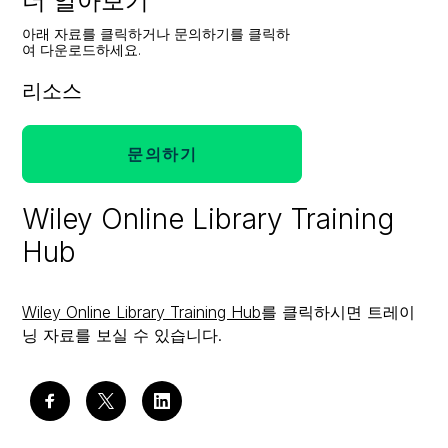
더 알아보기
아래 자료를 클릭하거나 문의하기를 클릭하
여 다운로드하세요.
리소스
문의하기
Wiley Online Library Training
Hub
Wiley Online Library Training Hub
를 클릭하시면 트레이
닝 자료를 보실 수 있습니다.