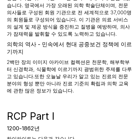
습니다. 영국에서 가장 오래된 의학 학술단체이며, 전문
의사들로 구성된 회원 기관으로 전 세계적으로 37,000명
의 회원들로 구성되어 있습니다. 이 기관은 의료 서비스
의 설계 및 제공 방식을 증진하고 질병을 예방하며, 의사
가 잠재력을 발휘할 수 있도록 노력하고 있습니다.
의학의 역사 - 민속에서 현대 공중보건 정책에 이르
기까지
2백만 장의 이미지 아카이브 컬렉션은 천문학, 해부학부
터 신경학과, 식물학에 이르기까지 광범위한 주제를 다루
고 있습니다.또한 오늘날 우리가 알고 있는 진료의 전문
분야의 형성 뿐만 아니라 진료 기준의 확립과 의학 교육
에 관한 많은 정보가 있습니다.
RCP Part I
1200-1862년
하이라이트는 다음과 같습니다.