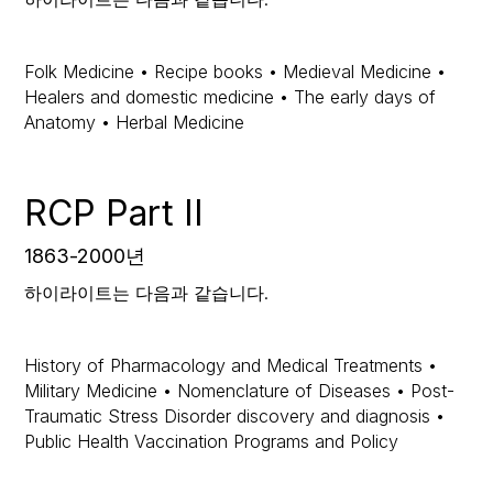
Folk Medicine • Recipe books • Medieval Medicine •
Healers and domestic medicine • The early days of
Anatomy • Herbal Medicine
RCP Part II
1863-2000년
하이라이트는 다음과 같습니다.
History of Pharmacology and Medical Treatments •
Military Medicine • Nomenclature of Diseases • Post-
Traumatic Stress Disorder discovery and diagnosis •
Public Health Vaccination Programs and Policy