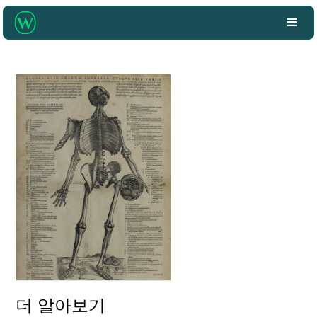
더 알아보기