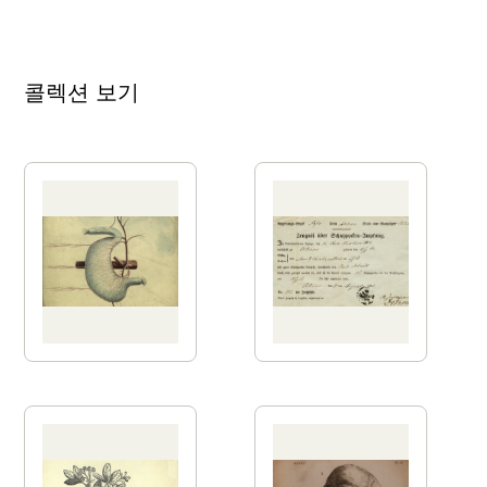
콜렉션 보기