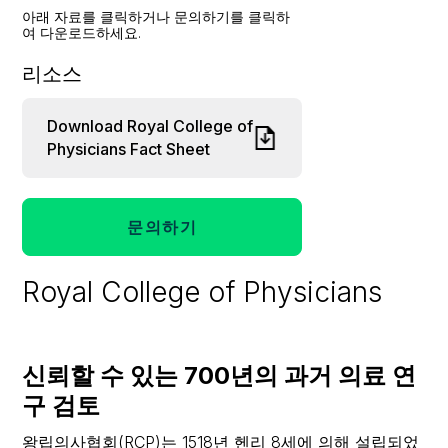
아래 자료를 클릭하거나 문의하기를 클릭하
여 다운로드하세요.
리소스
Download Royal College of
Physicians Fact Sheet
문의하기
Royal College of Physicians
신뢰할 수 있는 700년의 과거 의료 연
구 검토
왕립의사협회(RCP)는 1518년 헨리 8세에 의해 설립되었