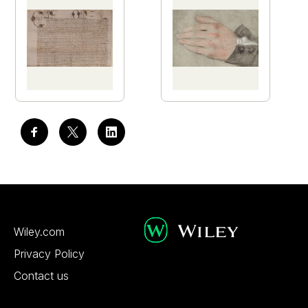
Wiley.com
Privacy Policy
Contact us