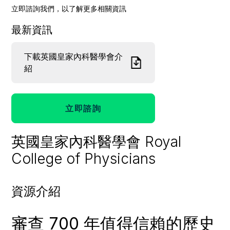
立即諮詢我們，以了解更多相關資訊
最新資訊
下載英國皇家內科醫學會介
紹
立即諮詢
英國皇家內科醫學會 Royal
College of Physicians
資源介紹
審查 700 年值得信賴的歷史