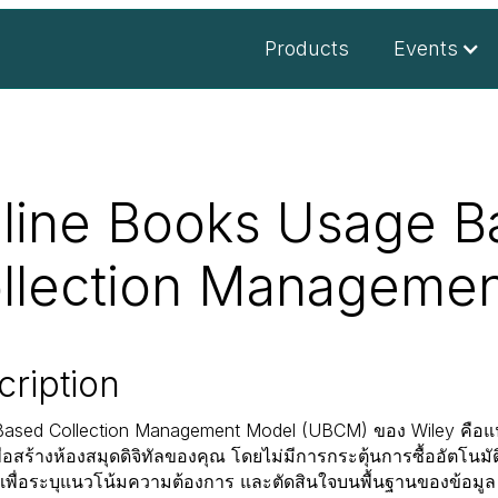
Products
Events
line Books Usage B
llection Managemen
cription
ased Collection Management Model (UBCM) ของ Wiley คือแนวท
พื่อสร้างห้องสมุดดิจิทัลของคุณ โดยไม่มีการกระตุ้นการซื้ออัตโนม
 เพื่อระบุแนวโน้มความต้องการ และตัดสินใจบนพื้นฐานของข้อมู