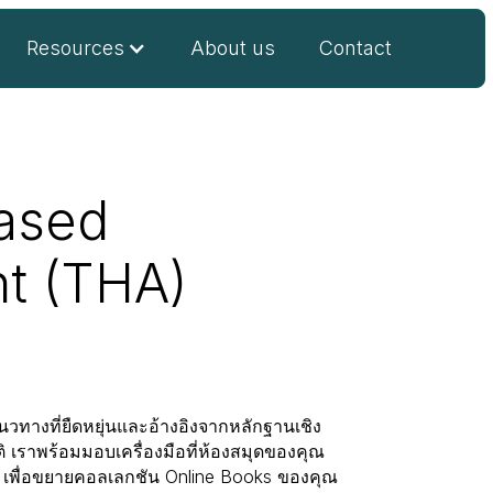
Resources
About us
Contact
ased
t (THA)
างที่ยืดหยุ่นและอ้างอิงจากหลักฐานเชิง
ัติ เราพร้อมมอบเครื่องมือที่ห้องสมุดของคุณ
ล เพื่อขยายคอลเลกชัน Online Books ของคุณ