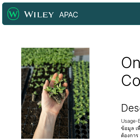
On
Co
Des
Usage-B
ข้อมูล เ
ต้องการ