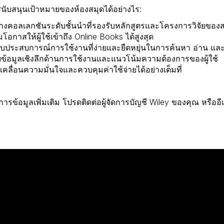
ับสนุนเป้าหมายของห้องสมุดได้อย่างไร:
้างคอลเลกชันระดับชั้นนำที่รองรับหลักสูตรและโครงการวิจัยของ
่มโอกาสให้ผู้ใช้เข้าถึง Online Books ได้สูงสุด
บประสบการณ์การใช้งานที่ง่ายและยืดหยุ่นในการค้นหา อ่าน และ
ยข้อมูลเชิงลึกด้านการใช้งานและแนวโน้มความต้องการของผู้ใช้
บเคลื่อนความมั่นใจและควบคุมค่าใช้จ่ายได้อย่างเต็มที่
ารข้อมูลเพิ่มเติม โปรดติดต่อผู้จัดการบัญชี Wiley ของคุณ หรืออี