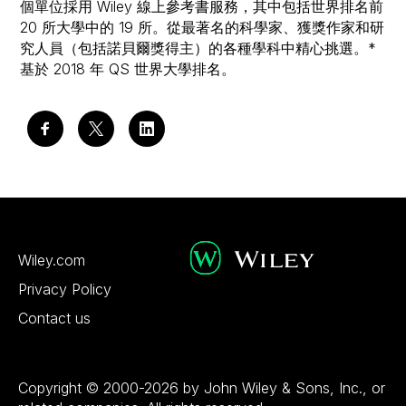
個單位採用 Wiley 線上參考書服務，其中包括世界排名前
20 所大學中的 19 所。從最著名的科學家、獲獎作家和研
究人員（包括諾貝爾獎得主）的各種學科中精心挑選。*
基於 2018 年 QS 世界大學排名。
Wiley.com
Privacy Policy
Contact us
Copyright © 2000-2026 by John Wiley & Sons, Inc., or