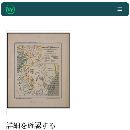
詳細を確認する