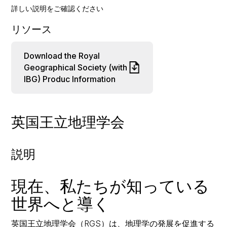
詳しい説明をご確認ください
リソース
Download the Royal
Geographical Society (with
IBG) Produc Information
英国王立地理学会
説明
現在、私たちが知っている
世界へと導く
英国王立地理学会（RGS）は、地理学の発展を促進する