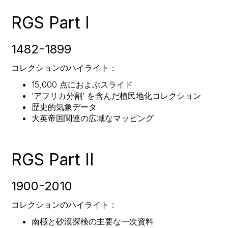
RGS Part I
1482-1899
コレクションのハイライト：
15,000 点におよぶスライド
’アフリカ分割‘ を含んだ植民地化コレクション
歴史的気象データ
大英帝国関連の広域なマッピング
RGS Part II
1900-2010
コレクションのハイライト：
南極と砂漠探検の主要な一次資料