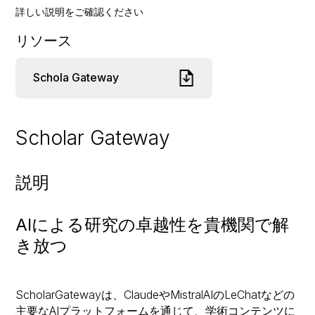
詳しい説明をご確認ください
リソース
Schola Gateway
Scholar Gateway
説明
AIによる研究の卓越性を貴機関で解
き放つ
ScholarGatewayは、ClaudeやMistralAIのLeChatなどの
主要なAIプラットフォームを通じて、学術コンテンツに