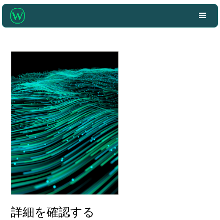
詳細を確認する