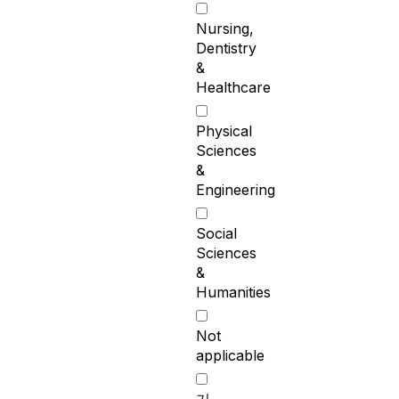
Nursing,
Dentistry
&
Healthcare
Physical
Sciences
&
Engineering
Social
Sciences
&
Humanities
Not
applicable